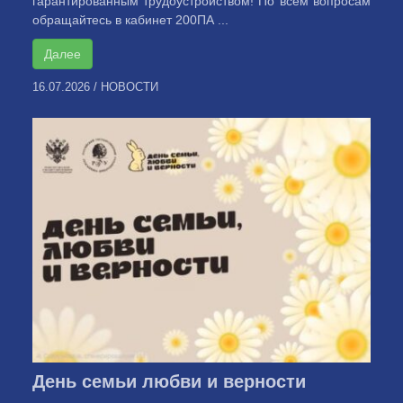
гарантированным трудоустройством! По всем вопросам
обращайтесь в кабинет 200ПА ...
Далее
16.07.2026
/
НОВОСТИ
День семьи любви и верности