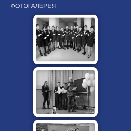
ФОТОГАЛЕРЕЯ