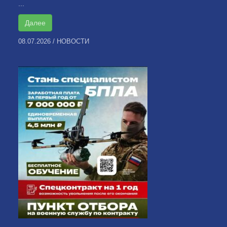
...
Далее
08.07.2026
/
НОВОСТИ