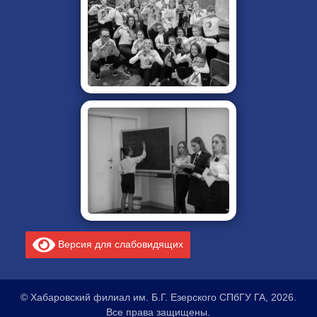
Версия для слабовидящих
© Хабаровский филиал им. Б.Г. Езерского СПбГУ ГА, 2026.
Все права защищены.