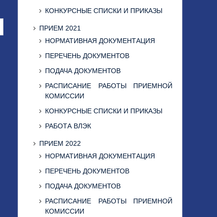
КОНКУРСНЫЕ СПИСКИ И ПРИКАЗЫ
ПРИЕМ 2021
НОРМАТИВНАЯ ДОКУМЕНТАЦИЯ
ПЕРЕЧЕНЬ ДОКУМЕНТОВ
ПОДАЧА ДОКУМЕНТОВ
РАСПИСАНИЕ РАБОТЫ ПРИЕМНОЙ
КОМИССИИ
КОНКУРСНЫЕ СПИСКИ И ПРИКАЗЫ
РАБОТА ВЛЭК
ПРИЕМ 2022
НОРМАТИВНАЯ ДОКУМЕНТАЦИЯ
ПЕРЕЧЕНЬ ДОКУМЕНТОВ
ПОДАЧА ДОКУМЕНТОВ
РАСПИСАНИЕ РАБОТЫ ПРИЕМНОЙ
КОМИССИИ