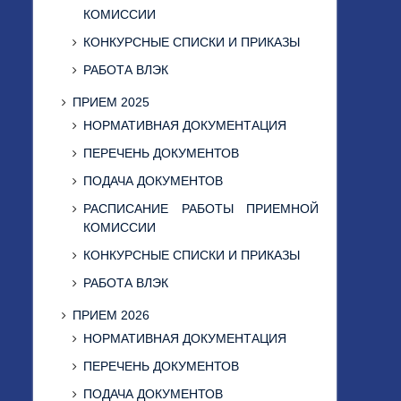
КОМИССИИ
КОНКУРСНЫЕ СПИСКИ И ПРИКАЗЫ
РАБОТА ВЛЭК
ПРИЕМ 2025
НОРМАТИВНАЯ ДОКУМЕНТАЦИЯ
ПЕРЕЧЕНЬ ДОКУМЕНТОВ
ПОДАЧА ДОКУМЕНТОВ
РАСПИСАНИЕ РАБОТЫ ПРИЕМНОЙ
КОМИССИИ
КОНКУРСНЫЕ СПИСКИ И ПРИКАЗЫ
РАБОТА ВЛЭК
ПРИЕМ 2026
НОРМАТИВНАЯ ДОКУМЕНТАЦИЯ
ПЕРЕЧЕНЬ ДОКУМЕНТОВ
ПОДАЧА ДОКУМЕНТОВ