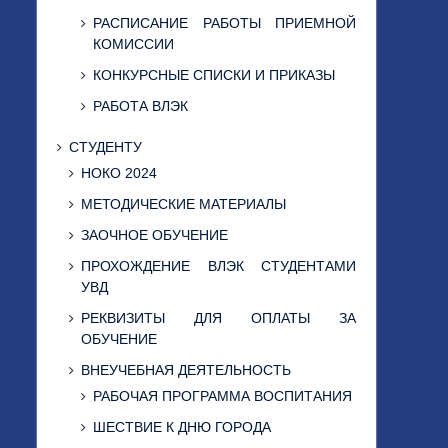
РАСПИСАНИЕ РАБОТЫ ПРИЕМНОЙ
КОМИССИИ
КОНКУРСНЫЕ СПИСКИ И ПРИКАЗЫ
РАБОТА ВЛЭК
СТУДЕНТУ
НОКО 2024
МЕТОДИЧЕСКИЕ МАТЕРИАЛЫ
ЗАОЧНОЕ ОБУЧЕНИЕ
ПРОХОЖДЕНИЕ ВЛЭК СТУДЕНТАМИ
УВД
РЕКВИЗИТЫ ДЛЯ ОПЛАТЫ ЗА
ОБУЧЕНИЕ
ВНЕУЧЕБНАЯ ДЕЯТЕЛЬНОСТЬ
РАБОЧАЯ ПРОГРАММА ВОСПИТАНИЯ
ШЕСТВИЕ К ДНЮ ГОРОДА