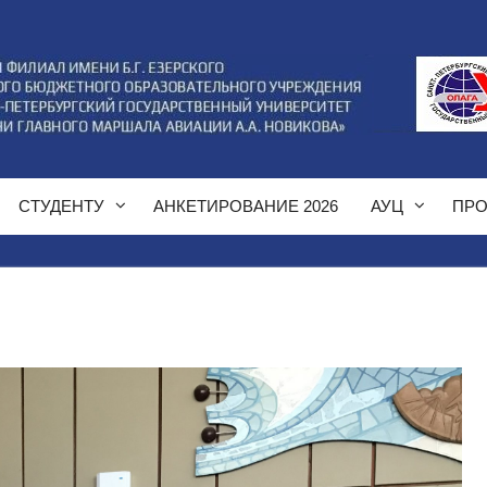
СТУДЕНТУ
АНКЕТИРОВАНИЕ 2026
АУЦ
ПРО