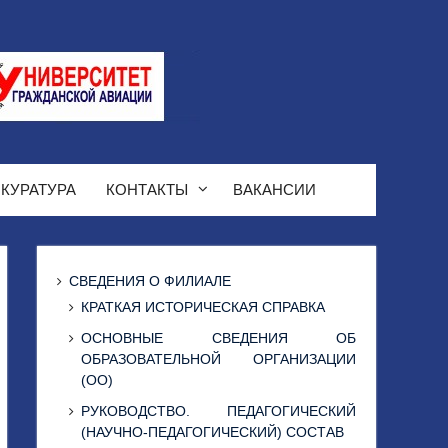
КУРАТУРА
КОНТАКТЫ
ВАКАНСИИ
СВЕДЕНИЯ О ФИЛИАЛЕ
КРАТКАЯ ИСТОРИЧЕСКАЯ СПРАВКА
ОСНОВНЫЕ СВЕДЕНИЯ ОБ
ОБРАЗОВАТЕЛЬНОЙ ОРГАНИЗАЦИИ
(ОО)
РУКОВОДСТВО. ПЕДАГОГИЧЕСКИЙ
(НАУЧНО-ПЕДАГОГИЧЕСКИЙ) СОСТАВ