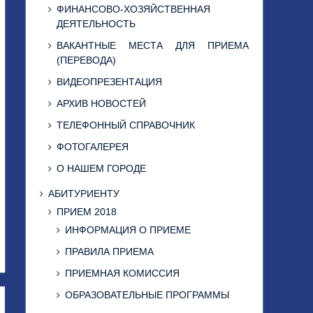
ФИНАНСОВО-ХОЗЯЙСТВЕННАЯ
ДЕЯТЕЛЬНОСТЬ
ВАКАНТНЫЕ МЕСТА ДЛЯ ПРИЕМА
(ПЕРЕВОДА)
ВИДЕОПРЕЗЕНТАЦИЯ
АРХИВ НОВОСТЕЙ
ТЕЛЕФОННЫЙ СПРАВОЧНИК
ФОТОГАЛЕРЕЯ
О НАШЕМ ГОРОДЕ
АБИТУРИЕНТУ
ПРИЕМ 2018
ИНФОРМАЦИЯ О ПРИЕМЕ
ПРАВИЛА ПРИЕМА
ПРИЕМНАЯ КОМИССИЯ
ОБРАЗОВАТЕЛЬНЫЕ ПРОГРАММЫ