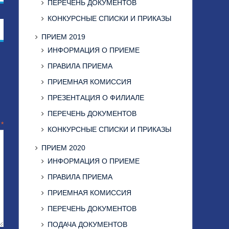
ПЕРЕЧЕНЬ ДОКУМЕНТОВ
КОНКУРСНЫЕ СПИСКИ И ПРИКАЗЫ
ПРИЕМ 2019
ИНФОРМАЦИЯ О ПРИЕМЕ
ПРАВИЛА ПРИЕМА
ПРИЕМНАЯ КОМИССИЯ
ПРЕЗЕНТАЦИЯ О ФИЛИАЛЕ
ПЕРЕЧЕНЬ ДОКУМЕНТОВ
й
*
КОНКУРСНЫЕ СПИСКИ И ПРИКАЗЫ
ПРИЕМ 2020
ИНФОРМАЦИЯ О ПРИЕМЕ
ПРАВИЛА ПРИЕМА
ПРИЕМНАЯ КОМИССИЯ
ПЕРЕЧЕНЬ ДОКУМЕНТОВ
ПОДАЧА ДОКУМЕНТОВ