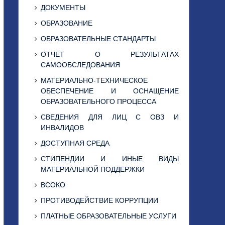
ДОКУМЕНТЫ
ОБРАЗОВАНИЕ
ОБРАЗОВАТЕЛЬНЫЕ СТАНДАРТЫ
ОТЧЕТ О РЕЗУЛЬТАТАХ
САМООБСЛЕДОВАНИЯ
МАТЕРИАЛЬНО-ТЕХНИЧЕСКОЕ
ОБЕСПЕЧЕНИЕ И ОСНАЩЕНИЕ
ОБРАЗОВАТЕЛЬНОГО ПРОЦЕССА
СВЕДЕНИЯ ДЛЯ ЛИЦ С ОВЗ И
ИНВАЛИДОВ
ДОСТУПНАЯ СРЕДА
СТИПЕНДИИ И ИНЫЕ ВИДЫ
МАТЕРИАЛЬНОЙ ПОДДЕРЖКИ
ВСОКО
ПРОТИВОДЕЙСТВИЕ КОРРУПЦИИ
ПЛАТНЫЕ ОБРАЗОВАТЕЛЬНЫЕ УСЛУГИ