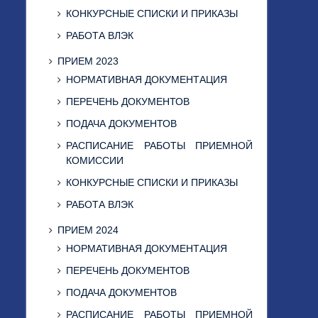
КОНКУРСНЫЕ СПИСКИ И ПРИКАЗЫ
РАБОТА ВЛЭК
ПРИЕМ 2023
НОРМАТИВНАЯ ДОКУМЕНТАЦИЯ
ПЕРЕЧЕНЬ ДОКУМЕНТОВ
ПОДАЧА ДОКУМЕНТОВ
РАСПИСАНИЕ РАБОТЫ ПРИЕМНОЙ
КОМИССИИ
КОНКУРСНЫЕ СПИСКИ И ПРИКАЗЫ
РАБОТА ВЛЭК
ПРИЕМ 2024
НОРМАТИВНАЯ ДОКУМЕНТАЦИЯ
ПЕРЕЧЕНЬ ДОКУМЕНТОВ
ПОДАЧА ДОКУМЕНТОВ
РАСПИСАНИЕ РАБОТЫ ПРИЕМНОЙ