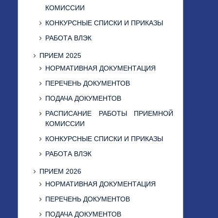
КОМИССИИ
КОНКУРСНЫЕ СПИСКИ И ПРИКАЗЫ
РАБОТА ВЛЭК
ПРИЕМ 2025
НОРМАТИВНАЯ ДОКУМЕНТАЦИЯ
ПЕРЕЧЕНЬ ДОКУМЕНТОВ
ПОДАЧА ДОКУМЕНТОВ
РАСПИСАНИЕ РАБОТЫ ПРИЕМНОЙ
КОМИССИИ
КОНКУРСНЫЕ СПИСКИ И ПРИКАЗЫ
РАБОТА ВЛЭК
ПРИЕМ 2026
НОРМАТИВНАЯ ДОКУМЕНТАЦИЯ
ПЕРЕЧЕНЬ ДОКУМЕНТОВ
ПОДАЧА ДОКУМЕНТОВ