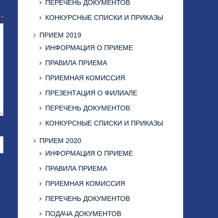
ПЕРЕЧЕНЬ ДОКУМЕНТОВ
КОНКУРСНЫЕ СПИСКИ И ПРИКАЗЫ
й
*
ПРИЕМ 2019
ИНФОРМАЦИЯ О ПРИЕМЕ
ПРАВИЛА ПРИЕМА
ПРИЕМНАЯ КОМИССИЯ
ПРЕЗЕНТАЦИЯ О ФИЛИАЛЕ
ПЕРЕЧЕНЬ ДОКУМЕНТОВ
КОНКУРСНЫЕ СПИСКИ И ПРИКАЗЫ
ПРИЕМ 2020
ИНФОРМАЦИЯ О ПРИЕМЕ
ПРАВИЛА ПРИЕМА
ПРИЕМНАЯ КОМИССИЯ
ПЕРЕЧЕНЬ ДОКУМЕНТОВ
ПОДАЧА ДОКУМЕНТОВ