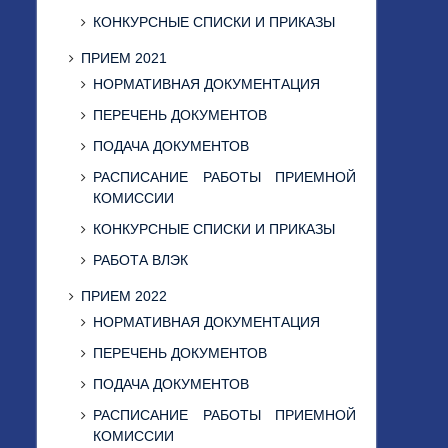
КОНКУРСНЫЕ СПИСКИ И ПРИКАЗЫ
ПРИЕМ 2021
НОРМАТИВНАЯ ДОКУМЕНТАЦИЯ
ПЕРЕЧЕНЬ ДОКУМЕНТОВ
ПОДАЧА ДОКУМЕНТОВ
РАСПИСАНИЕ РАБОТЫ ПРИЕМНОЙ
КОМИССИИ
КОНКУРСНЫЕ СПИСКИ И ПРИКАЗЫ
РАБОТА ВЛЭК
ПРИЕМ 2022
НОРМАТИВНАЯ ДОКУМЕНТАЦИЯ
ПЕРЕЧЕНЬ ДОКУМЕНТОВ
ПОДАЧА ДОКУМЕНТОВ
РАСПИСАНИЕ РАБОТЫ ПРИЕМНОЙ
КОМИССИИ