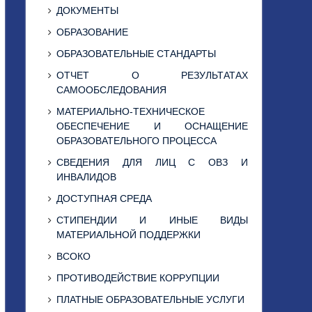
ДОКУМЕНТЫ
ОБРАЗОВАНИЕ
ОБРАЗОВАТЕЛЬНЫЕ СТАНДАРТЫ
ОТЧЕТ О РЕЗУЛЬТАТАХ
САМООБСЛЕДОВАНИЯ
МАТЕРИАЛЬНО-ТЕХНИЧЕСКОЕ
ОБЕСПЕЧЕНИЕ И ОСНАЩЕНИЕ
ОБРАЗОВАТЕЛЬНОГО ПРОЦЕССА
СВЕДЕНИЯ ДЛЯ ЛИЦ С ОВЗ И
ИНВАЛИДОВ
ДОСТУПНАЯ СРЕДА
СТИПЕНДИИ И ИНЫЕ ВИДЫ
МАТЕРИАЛЬНОЙ ПОДДЕРЖКИ
ВСОКО
ПРОТИВОДЕЙСТВИЕ КОРРУПЦИИ
ПЛАТНЫЕ ОБРАЗОВАТЕЛЬНЫЕ УСЛУГИ