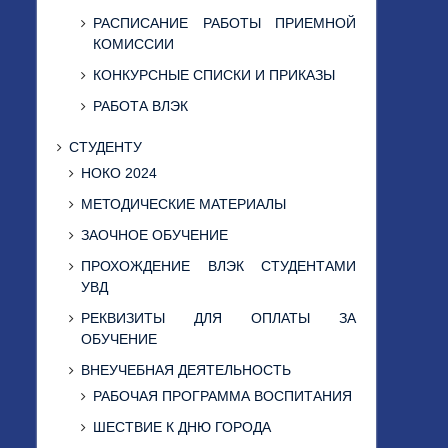
РАСПИСАНИЕ РАБОТЫ ПРИЕМНОЙ
КОМИССИИ
КОНКУРСНЫЕ СПИСКИ И ПРИКАЗЫ
РАБОТА ВЛЭК
СТУДЕНТУ
НОКО 2024
МЕТОДИЧЕСКИЕ МАТЕРИАЛЫ
ЗАОЧНОЕ ОБУЧЕНИЕ
ПРОХОЖДЕНИЕ ВЛЭК СТУДЕНТАМИ
УВД
РЕКВИЗИТЫ ДЛЯ ОПЛАТЫ ЗА
ОБУЧЕНИЕ
ВНЕУЧЕБНАЯ ДЕЯТЕЛЬНОСТЬ
РАБОЧАЯ ПРОГРАММА ВОСПИТАНИЯ
ШЕСТВИЕ К ДНЮ ГОРОДА