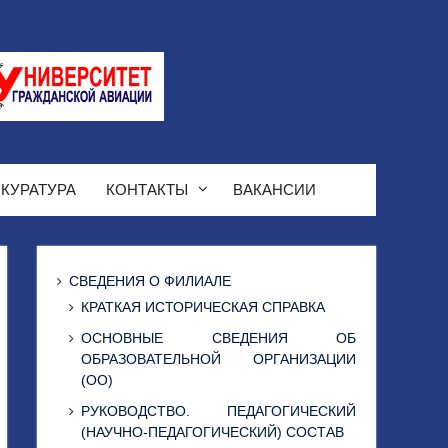
КУРАТУРА
КОНТАКТЫ
ВАКАНСИИ
СВЕДЕНИЯ О ФИЛИАЛЕ
КРАТКАЯ ИСТОРИЧЕСКАЯ СПРАВКА
ОСНОВНЫЕ СВЕДЕНИЯ ОБ
ОБРАЗОВАТЕЛЬНОЙ ОРГАНИЗАЦИИ
(ОО)
РУКОВОДСТВО. ПЕДАГОГИЧЕСКИЙ
(НАУЧНО-ПЕДАГОГИЧЕСКИЙ) СОСТАВ