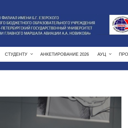
СТУДЕНТУ
АНКЕТИРОВАНИЕ 2026
АУЦ
ПРО