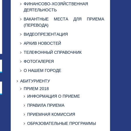
ФИНАНСОВО-ХОЗЯЙСТВЕННАЯ
ДЕЯТЕЛЬНОСТЬ
ВАКАНТНЫЕ МЕСТА ДЛЯ ПРИЕМА
(ПЕРЕВОДА)
ВИДЕОПРЕЗЕНТАЦИЯ
АРХИВ НОВОСТЕЙ
ТЕЛЕФОННЫЙ СПРАВОЧНИК
ФОТОГАЛЕРЕЯ
О НАШЕМ ГОРОДЕ
АБИТУРИЕНТУ
ПРИЕМ 2018
ИНФОРМАЦИЯ О ПРИЕМЕ
ПРАВИЛА ПРИЕМА
ПРИЕМНАЯ КОМИССИЯ
ОБРАЗОВАТЕЛЬНЫЕ ПРОГРАММЫ