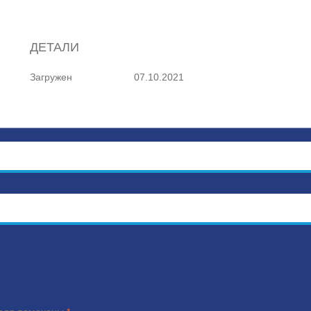
ДЕТАЛИ
Загружен
07.10.2021