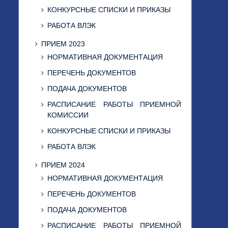
КОНКУРСНЫЕ СПИСКИ И ПРИКАЗЫ
РАБОТА ВЛЭК
ПРИЕМ 2023
НОРМАТИВНАЯ ДОКУМЕНТАЦИЯ
ПЕРЕЧЕНЬ ДОКУМЕНТОВ
ПОДАЧА ДОКУМЕНТОВ
РАСПИСАНИЕ РАБОТЫ ПРИЕМНОЙ
КОМИССИИ
КОНКУРСНЫЕ СПИСКИ И ПРИКАЗЫ
РАБОТА ВЛЭК
ПРИЕМ 2024
НОРМАТИВНАЯ ДОКУМЕНТАЦИЯ
ПЕРЕЧЕНЬ ДОКУМЕНТОВ
ПОДАЧА ДОКУМЕНТОВ
РАСПИСАНИЕ РАБОТЫ ПРИЕМНОЙ