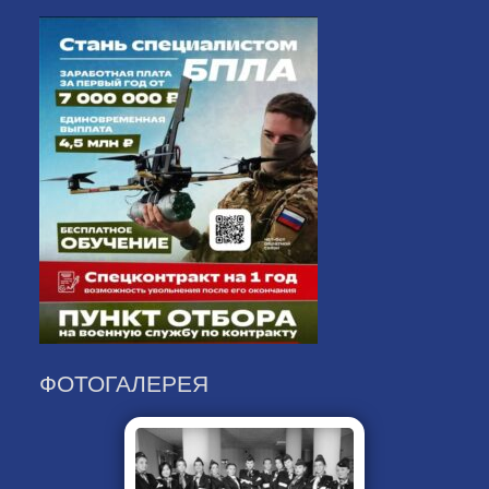
ФОТОГАЛЕРЕЯ