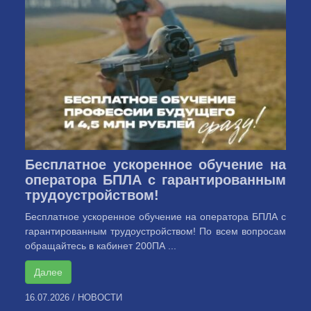
Бесплатное ускоренное обучение на
оператора БПЛА с гарантированным
трудоустройством!
Бесплатное ускоренное обучение на оператора БПЛА с
гарантированным трудоустройством! По всем вопросам
обращайтесь в кабинет 200ПА ...
Далее
16.07.2026
/
НОВОСТИ