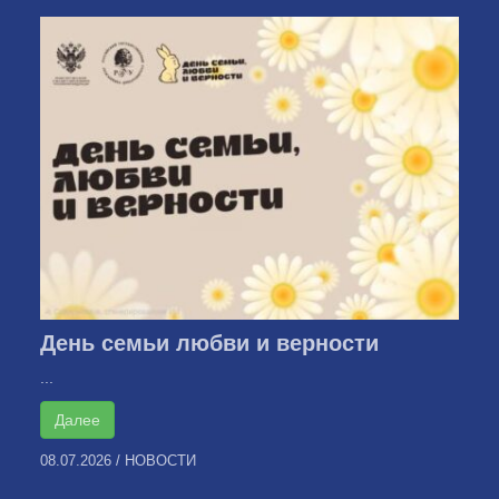
День семьи любви и верности
...
Далее
08.07.2026
/
НОВОСТИ