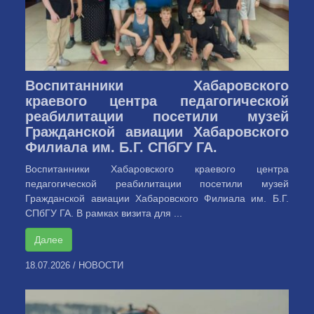
Воспитанники Хабаровского
краевого центра педагогической
реабилитации посетили музей
Гражданской авиации Хабаровского
Филиала им. Б.Г. СПбГУ ГА.
Воспитанники Хабаровского краевого центра
педагогической реабилитации посетили музей
Гражданской авиации Хабаровского Филиала им. Б.Г.
СПбГУ ГА. В рамках визита для ...
Далее
18.07.2026
/
НОВОСТИ