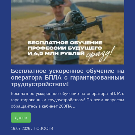
Бесплатное ускоренное обучение на
оператора БПЛА с гарантированным
трудоустройством!
Бесплатное ускоренное обучение на оператора БПЛА с
гарантированным трудоустройством! По всем вопросам
обращайтесь в кабинет 200ПА ...
Далее
16.07.2026
/
НОВОСТИ