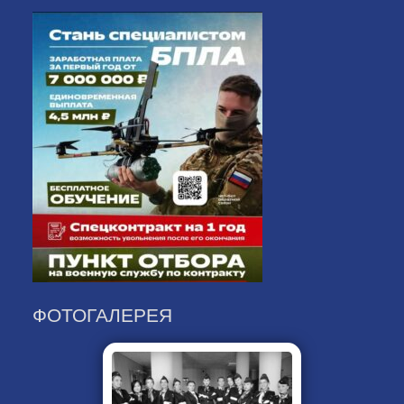
ФОТОГАЛЕРЕЯ