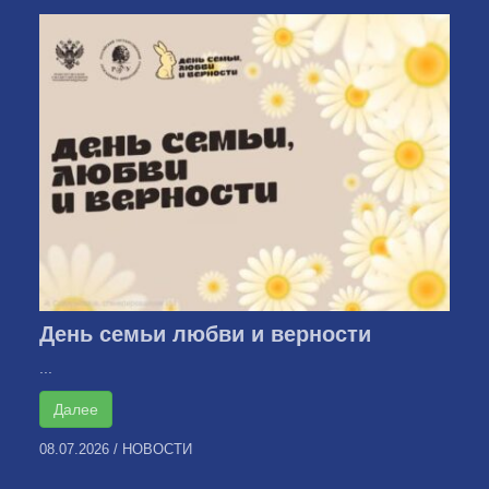
День семьи любви и верности
...
Далее
08.07.2026
/
НОВОСТИ