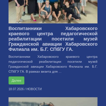
Воспитанники Хабаровского
краевого центра педагогической
реабилитации посетили музей
Гражданской авиации Хабаровского
Филиала им. Б.Г. СПбГУ ГА.
Воспитанники Хабаровского краевого центра
педагогической реабилитации посетили музей
Гражданской авиации Хабаровского Филиала им. Б.Г.
СПбГУ ГА. В рамках визита для ...
Далее
18.07.2026
/
НОВОСТИ