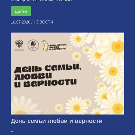
Далее
16.07.2026
/
НОВОСТИ
День семьи любви и верности
...