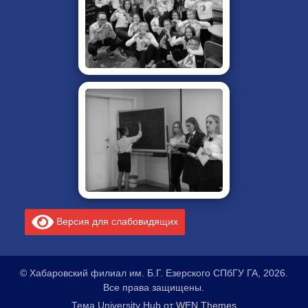
Версия для слабовидящих
© Хабаровский филиал им. Б.Г. Езерского СПбГУ ГА, 2026.
Все права защищены.
Тема University Hub от
WEN Themes