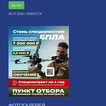
Далее
08.07.2026
/
НОВОСТИ
ФОТОГАЛЕРЕЯ