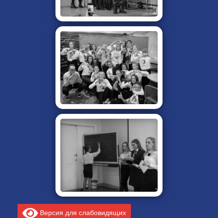
Версия для слабовидящих