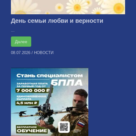
День семьи любви и верности
...
Далее
08.07.2026
/
НОВОСТИ