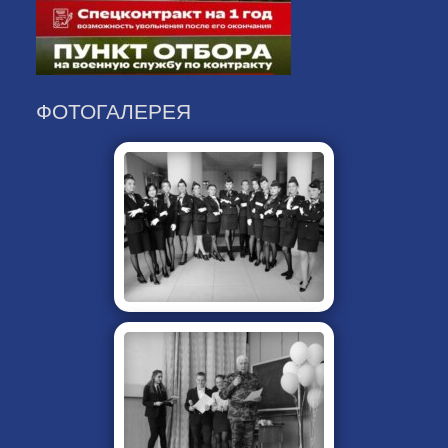
ФОТОГАЛЕРЕЯ