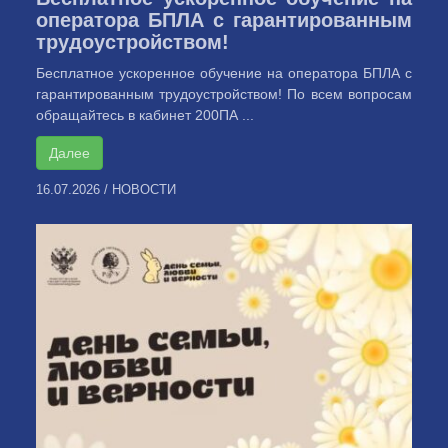
оператора БПЛА с гарантированным
трудоустройством!
Бесплатное ускоренное обучение на оператора БПЛА с
гарантированным трудоустройством! По всем вопросам
обращайтесь в кабинет 200ПА ...
Далее
16.07.2026
/
НОВОСТИ