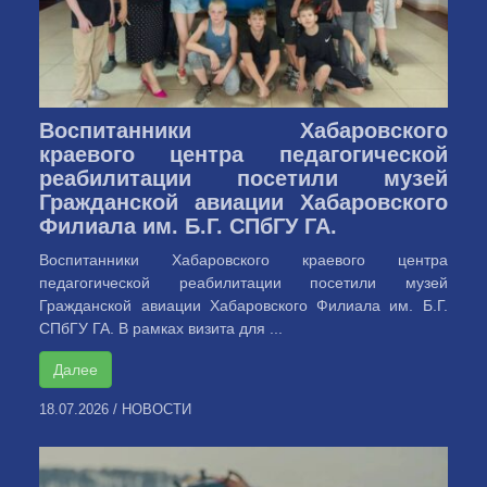
Воспитанники Хабаровского
краевого центра педагогической
реабилитации посетили музей
Гражданской авиации Хабаровского
Филиала им. Б.Г. СПбГУ ГА.
Воспитанники Хабаровского краевого центра
педагогической реабилитации посетили музей
Гражданской авиации Хабаровского Филиала им. Б.Г.
СПбГУ ГА. В рамках визита для ...
Далее
18.07.2026
/
НОВОСТИ