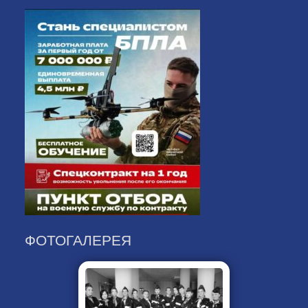
ФОТОГАЛЕРЕЯ