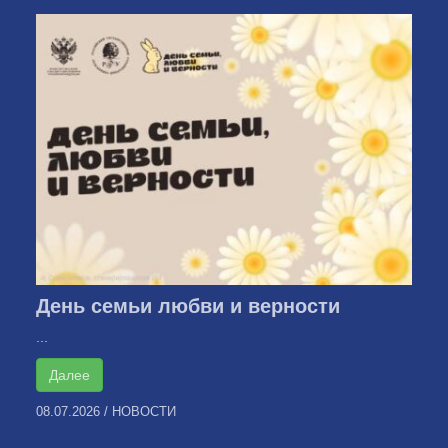
День семьи любви и верности
...
Далее
08.07.2026
/
НОВОСТИ