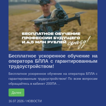
Бесплатное ускоренное обучение на
оператора БПЛА с гарантированным
трудоустройством!
Бесплатное ускоренное обучение на оператора БПЛА с
гарантированным трудоустройством! По всем вопросам
обращайтесь в кабинет 200ПА ...
Далее
16.07.2026
/
НОВОСТИ