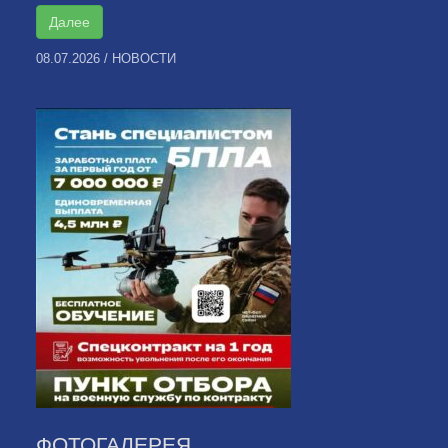
Далее
08.07.2026
/
НОВОСТИ
ФОТОГАЛЕРЕЯ