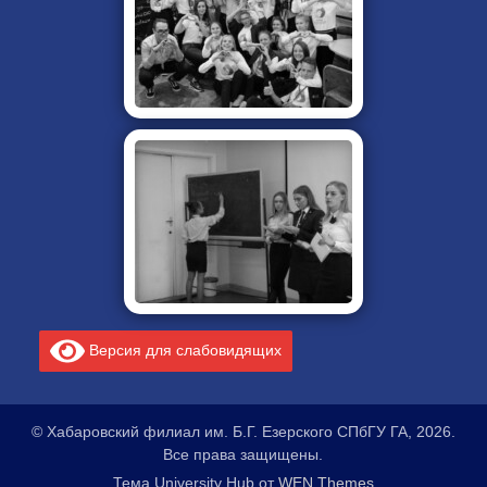
Версия для слабовидящих
© Хабаровский филиал им. Б.Г. Езерского СПбГУ ГА, 2026.
Все права защищены.
Тема University Hub от
WEN Themes