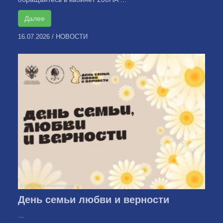
Далее
16.07.2026
/
НОВОСТИ
День семьи любви и верности
...