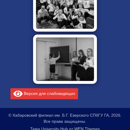
Версия для слабовидящих
© Хабаровский филиал им. Б.Г. Езерского СПбГУ ГА, 2026.
Все права защищены.
Тема University Hub от
WEN Themes