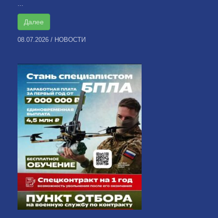
...
Далее
08.07.2026
/
НОВОСТИ