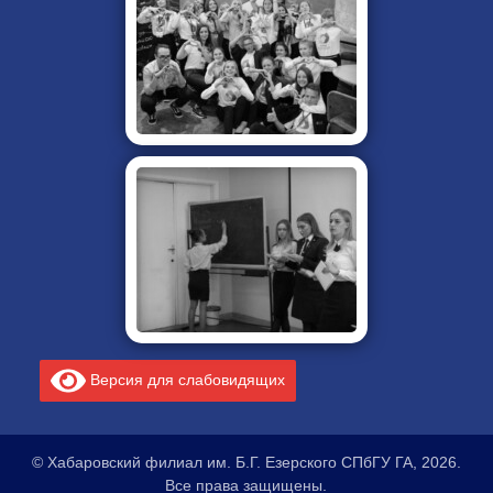
Версия для слабовидящих
© Хабаровский филиал им. Б.Г. Езерского СПбГУ ГА, 2026.
Все права защищены.