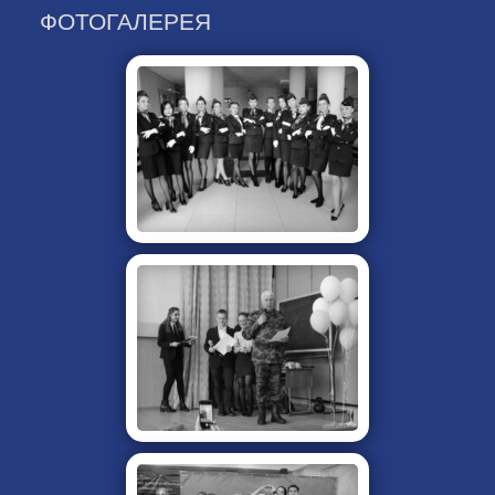
ФОТОГАЛЕРЕЯ