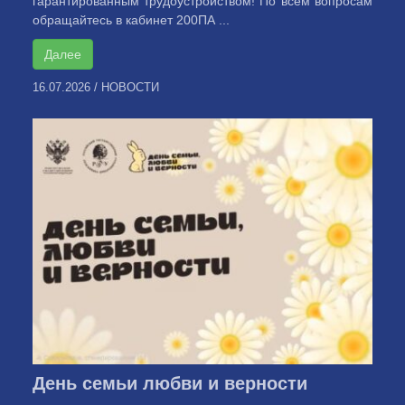
гарантированным трудоустройством! По всем вопросам
обращайтесь в кабинет 200ПА ...
Далее
16.07.2026
/
НОВОСТИ
День семьи любви и верности