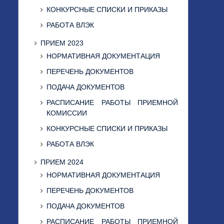
КОНКУРСНЫЕ СПИСКИ И ПРИКАЗЫ
РАБОТА ВЛЭК
ПРИЕМ 2023
НОРМАТИВНАЯ ДОКУМЕНТАЦИЯ
ПЕРЕЧЕНЬ ДОКУМЕНТОВ
ПОДАЧА ДОКУМЕНТОВ
РАСПИСАНИЕ РАБОТЫ ПРИЕМНОЙ
КОМИССИИ
КОНКУРСНЫЕ СПИСКИ И ПРИКАЗЫ
РАБОТА ВЛЭК
ПРИЕМ 2024
НОРМАТИВНАЯ ДОКУМЕНТАЦИЯ
ПЕРЕЧЕНЬ ДОКУМЕНТОВ
ПОДАЧА ДОКУМЕНТОВ
РАСПИСАНИЕ РАБОТЫ ПРИЕМНОЙ