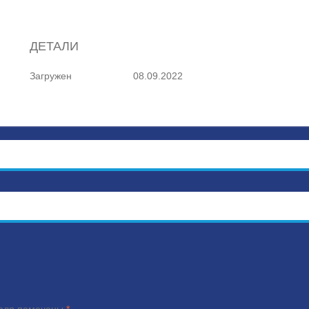
ДЕТАЛИ
Загружен
08.09.2022