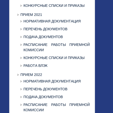
КОНКУРСНЫЕ СПИСКИ И ПРИКАЗЫ
ПРИЕМ 2021
НОРМАТИВНАЯ ДОКУМЕНТАЦИЯ
ПЕРЕЧЕНЬ ДОКУМЕНТОВ
ПОДАЧА ДОКУМЕНТОВ
РАСПИСАНИЕ РАБОТЫ ПРИЕМНОЙ
КОМИССИИ
КОНКУРСНЫЕ СПИСКИ И ПРИКАЗЫ
РАБОТА ВЛЭК
ПРИЕМ 2022
НОРМАТИВНАЯ ДОКУМЕНТАЦИЯ
ПЕРЕЧЕНЬ ДОКУМЕНТОВ
ПОДАЧА ДОКУМЕНТОВ
РАСПИСАНИЕ РАБОТЫ ПРИЕМНОЙ
КОМИССИИ