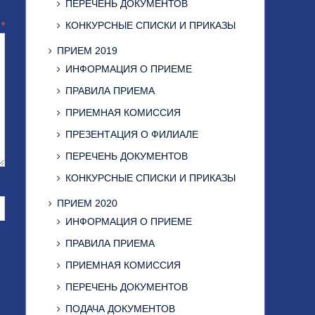
ПЕРЕЧЕНЬ ДОКУМЕНТОВ
КОНКУРСНЫЕ СПИСКИ И ПРИКАЗЫ
й
*
ПРИЕМ 2019
ИНФОРМАЦИЯ О ПРИЕМЕ
ПРАВИЛА ПРИЕМА
ПРИЕМНАЯ КОМИССИЯ
ПРЕЗЕНТАЦИЯ О ФИЛИАЛЕ
ПЕРЕЧЕНЬ ДОКУМЕНТОВ
КОНКУРСНЫЕ СПИСКИ И ПРИКАЗЫ
ПРИЕМ 2020
ИНФОРМАЦИЯ О ПРИЕМЕ
ПРАВИЛА ПРИЕМА
ПРИЕМНАЯ КОМИССИЯ
ПЕРЕЧЕНЬ ДОКУМЕНТОВ
ПОДАЧА ДОКУМЕНТОВ