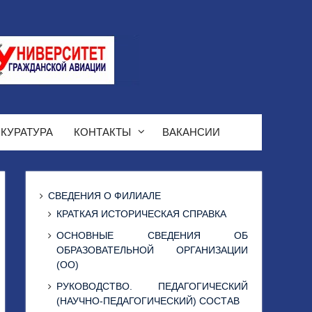
КУРАТУРА
КОНТАКТЫ
ВАКАНСИИ
СВЕДЕНИЯ О ФИЛИАЛЕ
КРАТКАЯ ИСТОРИЧЕСКАЯ СПРАВКА
ОСНОВНЫЕ СВЕДЕНИЯ ОБ
ОБРАЗОВАТЕЛЬНОЙ ОРГАНИЗАЦИИ
(ОО)
РУКОВОДСТВО. ПЕДАГОГИЧЕСКИЙ
(НАУЧНО-ПЕДАГОГИЧЕСКИЙ) СОСТАВ