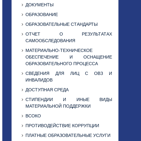
ДОКУМЕНТЫ
ОБРАЗОВАНИЕ
ОБРАЗОВАТЕЛЬНЫЕ СТАНДАРТЫ
ОТЧЕТ О РЕЗУЛЬТАТАХ
САМООБСЛЕДОВАНИЯ
МАТЕРИАЛЬНО-ТЕХНИЧЕСКОЕ
ОБЕСПЕЧЕНИЕ И ОСНАЩЕНИЕ
ОБРАЗОВАТЕЛЬНОГО ПРОЦЕССА
СВЕДЕНИЯ ДЛЯ ЛИЦ С ОВЗ И
ИНВАЛИДОВ
ДОСТУПНАЯ СРЕДА
СТИПЕНДИИ И ИНЫЕ ВИДЫ
МАТЕРИАЛЬНОЙ ПОДДЕРЖКИ
ВСОКО
ПРОТИВОДЕЙСТВИЕ КОРРУПЦИИ
ПЛАТНЫЕ ОБРАЗОВАТЕЛЬНЫЕ УСЛУГИ