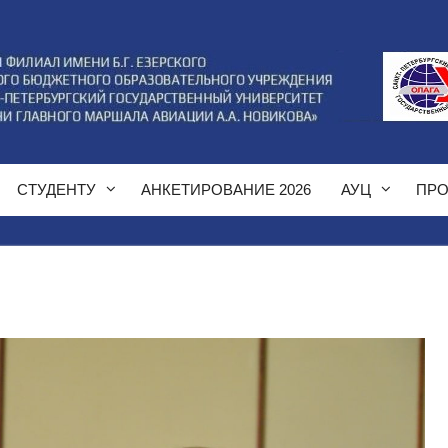
СТУДЕНТУ
АНКЕТИРОВАНИЕ 2026
АУЦ
ПРО