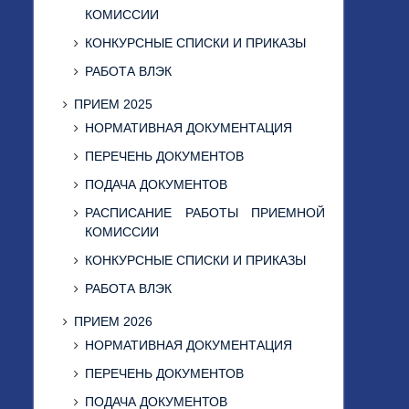
КОМИССИИ
КОНКУРСНЫЕ СПИСКИ И ПРИКАЗЫ
РАБОТА ВЛЭК
ПРИЕМ 2025
НОРМАТИВНАЯ ДОКУМЕНТАЦИЯ
ПЕРЕЧЕНЬ ДОКУМЕНТОВ
ПОДАЧА ДОКУМЕНТОВ
РАСПИСАНИЕ РАБОТЫ ПРИЕМНОЙ
КОМИССИИ
КОНКУРСНЫЕ СПИСКИ И ПРИКАЗЫ
РАБОТА ВЛЭК
ПРИЕМ 2026
НОРМАТИВНАЯ ДОКУМЕНТАЦИЯ
ПЕРЕЧЕНЬ ДОКУМЕНТОВ
ПОДАЧА ДОКУМЕНТОВ