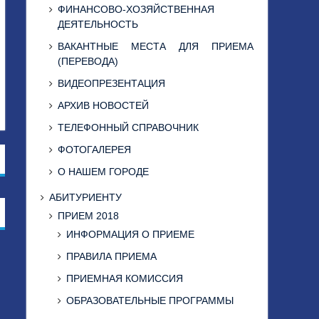
ФИНАНСОВО-ХОЗЯЙСТВЕННАЯ
ДЕЯТЕЛЬНОСТЬ
ВАКАНТНЫЕ МЕСТА ДЛЯ ПРИЕМА
(ПЕРЕВОДА)
ВИДЕОПРЕЗЕНТАЦИЯ
АРХИВ НОВОСТЕЙ
ТЕЛЕФОННЫЙ СПРАВОЧНИК
ФОТОГАЛЕРЕЯ
О НАШЕМ ГОРОДЕ
АБИТУРИЕНТУ
ПРИЕМ 2018
ИНФОРМАЦИЯ О ПРИЕМЕ
ПРАВИЛА ПРИЕМА
ПРИЕМНАЯ КОМИССИЯ
ОБРАЗОВАТЕЛЬНЫЕ ПРОГРАММЫ