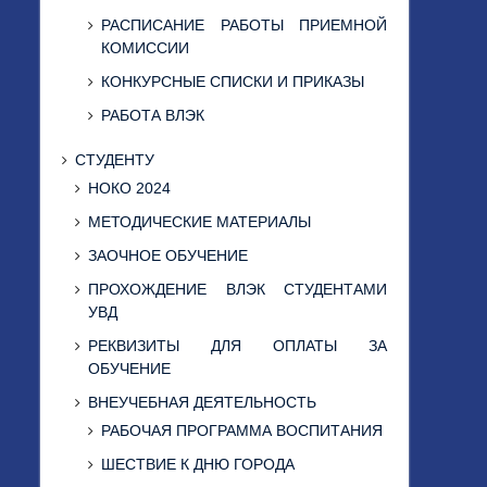
РАСПИСАНИЕ РАБОТЫ ПРИЕМНОЙ
КОМИССИИ
КОНКУРСНЫЕ СПИСКИ И ПРИКАЗЫ
РАБОТА ВЛЭК
СТУДЕНТУ
НОКО 2024
МЕТОДИЧЕСКИЕ МАТЕРИАЛЫ
ЗАОЧНОЕ ОБУЧЕНИЕ
ПРОХОЖДЕНИЕ ВЛЭК СТУДЕНТАМИ
УВД
РЕКВИЗИТЫ ДЛЯ ОПЛАТЫ ЗА
ОБУЧЕНИЕ
ВНЕУЧЕБНАЯ ДЕЯТЕЛЬНОСТЬ
РАБОЧАЯ ПРОГРАММА ВОСПИТАНИЯ
ШЕСТВИЕ К ДНЮ ГОРОДА