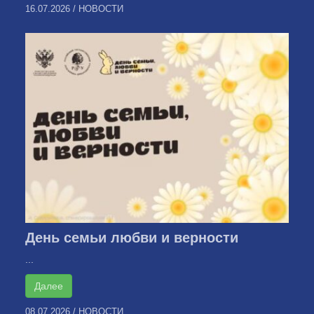
16.07.2026
/
НОВОСТИ
День семьи любви и верности
...
Далее
08.07.2026
/
НОВОСТИ