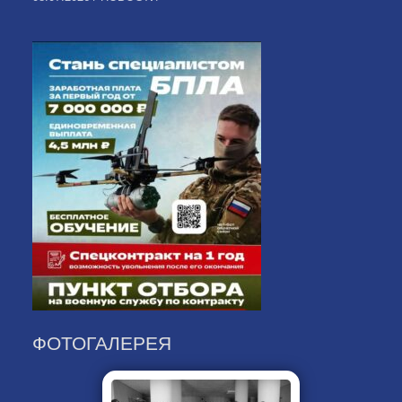
ФОТОГАЛЕРЕЯ