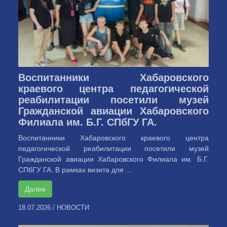
Воспитанники Хабаровского
краевого центра педагогической
реабилитации посетили музей
Гражданской авиации Хабаровского
Филиала им. Б.Г. СПбГУ ГА.
Воспитанники Хабаровского краевого центра
педагогической реабилитации посетили музей
Гражданской авиации Хабаровского Филиала им. Б.Г.
СПбГУ ГА. В рамках визита для ...
Далее
18.07.2026
/
НОВОСТИ