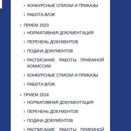
КОНКУРСНЫЕ СПИСКИ И ПРИКАЗЫ
РАБОТА ВЛЭК
ПРИЕМ 2023
НОРМАТИВНАЯ ДОКУМЕНТАЦИЯ
ПЕРЕЧЕНЬ ДОКУМЕНТОВ
ПОДАЧА ДОКУМЕНТОВ
РАСПИСАНИЕ РАБОТЫ ПРИЕМНОЙ
КОМИССИИ
КОНКУРСНЫЕ СПИСКИ И ПРИКАЗЫ
РАБОТА ВЛЭК
ПРИЕМ 2024
НОРМАТИВНАЯ ДОКУМЕНТАЦИЯ
ПЕРЕЧЕНЬ ДОКУМЕНТОВ
ПОДАЧА ДОКУМЕНТОВ
РАСПИСАНИЕ РАБОТЫ ПРИЕМНОЙ