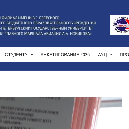
СТУДЕНТУ
АНКЕТИРОВАНИЕ 2026
АУЦ
ПРО