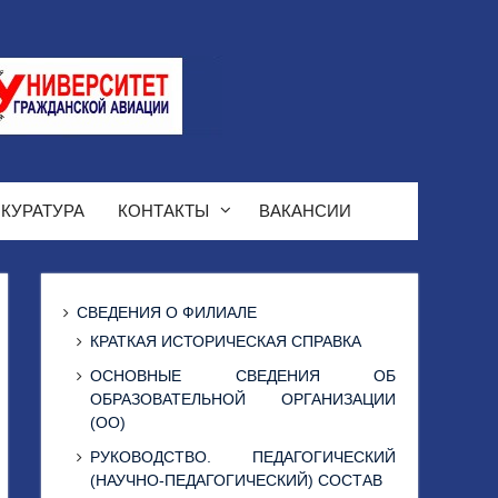
КУРАТУРА
КОНТАКТЫ
ВАКАНСИИ
СВЕДЕНИЯ О ФИЛИАЛЕ
КРАТКАЯ ИСТОРИЧЕСКАЯ СПРАВКА
ОСНОВНЫЕ СВЕДЕНИЯ ОБ
ОБРАЗОВАТЕЛЬНОЙ ОРГАНИЗАЦИИ
(ОО)
РУКОВОДСТВО. ПЕДАГОГИЧЕСКИЙ
(НАУЧНО-ПЕДАГОГИЧЕСКИЙ) СОСТАВ