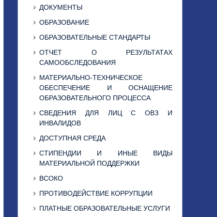
ДОКУМЕНТЫ
ОБРАЗОВАНИЕ
ОБРАЗОВАТЕЛЬНЫЕ СТАНДАРТЫ
ОТЧЕТ О РЕЗУЛЬТАТАХ
САМООБСЛЕДОВАНИЯ
МАТЕРИАЛЬНО-ТЕХНИЧЕСКОЕ
ОБЕСПЕЧЕНИЕ И ОСНАЩЕНИЕ
ОБРАЗОВАТЕЛЬНОГО ПРОЦЕССА
СВЕДЕНИЯ ДЛЯ ЛИЦ С ОВЗ И
ИНВАЛИДОВ
ДОСТУПНАЯ СРЕДА
СТИПЕНДИИ И ИНЫЕ ВИДЫ
МАТЕРИАЛЬНОЙ ПОДДЕРЖКИ
ВСОКО
ПРОТИВОДЕЙСТВИЕ КОРРУПЦИИ
ПЛАТНЫЕ ОБРАЗОВАТЕЛЬНЫЕ УСЛУГИ