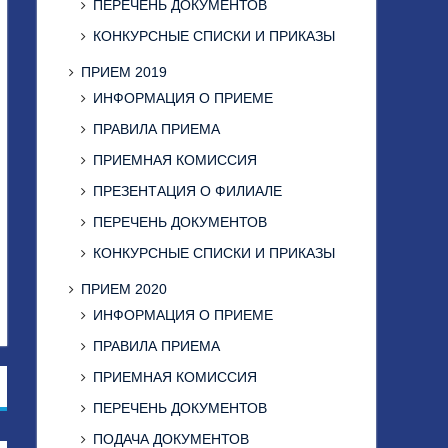
ПЕРЕЧЕНЬ ДОКУМЕНТОВ
КОНКУРСНЫЕ СПИСКИ И ПРИКАЗЫ
ПРИЕМ 2019
ИНФОРМАЦИЯ О ПРИЕМЕ
ПРАВИЛА ПРИЕМА
ПРИЕМНАЯ КОМИССИЯ
ПРЕЗЕНТАЦИЯ О ФИЛИАЛЕ
ПЕРЕЧЕНЬ ДОКУМЕНТОВ
КОНКУРСНЫЕ СПИСКИ И ПРИКАЗЫ
ПРИЕМ 2020
ИНФОРМАЦИЯ О ПРИЕМЕ
ПРАВИЛА ПРИЕМА
ПРИЕМНАЯ КОМИССИЯ
ПЕРЕЧЕНЬ ДОКУМЕНТОВ
ПОДАЧА ДОКУМЕНТОВ