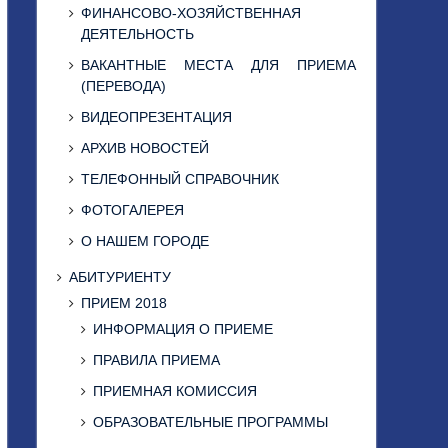
ФИНАНСОВО-ХОЗЯЙСТВЕННАЯ
ДЕЯТЕЛЬНОСТЬ
ВАКАНТНЫЕ МЕСТА ДЛЯ ПРИЕМА
(ПЕРЕВОДА)
ВИДЕОПРЕЗЕНТАЦИЯ
АРХИВ НОВОСТЕЙ
ТЕЛЕФОННЫЙ СПРАВОЧНИК
ФОТОГАЛЕРЕЯ
О НАШЕМ ГОРОДЕ
АБИТУРИЕНТУ
ПРИЕМ 2018
ИНФОРМАЦИЯ О ПРИЕМЕ
ПРАВИЛА ПРИЕМА
ПРИЕМНАЯ КОМИССИЯ
ОБРАЗОВАТЕЛЬНЫЕ ПРОГРАММЫ