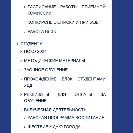
РАСПИСАНИЕ РАБОТЫ ПРИЕМНОЙ
КОМИССИИ
КОНКУРСНЫЕ СПИСКИ И ПРИКАЗЫ
РАБОТА ВЛЭК
СТУДЕНТУ
НОКО 2024
МЕТОДИЧЕСКИЕ МАТЕРИАЛЫ
ЗАОЧНОЕ ОБУЧЕНИЕ
ПРОХОЖДЕНИЕ ВЛЭК СТУДЕНТАМИ
УВД
РЕКВИЗИТЫ ДЛЯ ОПЛАТЫ ЗА
ОБУЧЕНИЕ
ВНЕУЧЕБНАЯ ДЕЯТЕЛЬНОСТЬ
РАБОЧАЯ ПРОГРАММА ВОСПИТАНИЯ
ШЕСТВИЕ К ДНЮ ГОРОДА