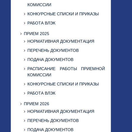
КОМИССИИ
КОНКУРСНЫЕ СПИСКИ И ПРИКАЗЫ
РАБОТА ВЛЭК
ПРИЕМ 2025
НОРМАТИВНАЯ ДОКУМЕНТАЦИЯ
ПЕРЕЧЕНЬ ДОКУМЕНТОВ
ПОДАЧА ДОКУМЕНТОВ
РАСПИСАНИЕ РАБОТЫ ПРИЕМНОЙ
КОМИССИИ
КОНКУРСНЫЕ СПИСКИ И ПРИКАЗЫ
РАБОТА ВЛЭК
ПРИЕМ 2026
НОРМАТИВНАЯ ДОКУМЕНТАЦИЯ
ПЕРЕЧЕНЬ ДОКУМЕНТОВ
ПОДАЧА ДОКУМЕНТОВ