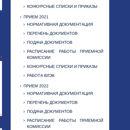
КОНКУРСНЫЕ СПИСКИ И ПРИКАЗЫ
ПРИЕМ 2021
НОРМАТИВНАЯ ДОКУМЕНТАЦИЯ
ПЕРЕЧЕНЬ ДОКУМЕНТОВ
ПОДАЧА ДОКУМЕНТОВ
РАСПИСАНИЕ РАБОТЫ ПРИЕМНОЙ
КОМИССИИ
й
*
КОНКУРСНЫЕ СПИСКИ И ПРИКАЗЫ
РАБОТА ВЛЭК
ПРИЕМ 2022
НОРМАТИВНАЯ ДОКУМЕНТАЦИЯ
ПЕРЕЧЕНЬ ДОКУМЕНТОВ
ПОДАЧА ДОКУМЕНТОВ
РАСПИСАНИЕ РАБОТЫ ПРИЕМНОЙ
КОМИССИИ