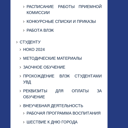
РАСПИСАНИЕ РАБОТЫ ПРИЕМНОЙ
КОМИССИИ
КОНКУРСНЫЕ СПИСКИ И ПРИКАЗЫ
РАБОТА ВЛЭК
СТУДЕНТУ
НОКО 2024
МЕТОДИЧЕСКИЕ МАТЕРИАЛЫ
ЗАОЧНОЕ ОБУЧЕНИЕ
ПРОХОЖДЕНИЕ ВЛЭК СТУДЕНТАМИ
УВД
РЕКВИЗИТЫ ДЛЯ ОПЛАТЫ ЗА
ОБУЧЕНИЕ
ВНЕУЧЕБНАЯ ДЕЯТЕЛЬНОСТЬ
РАБОЧАЯ ПРОГРАММА ВОСПИТАНИЯ
ШЕСТВИЕ К ДНЮ ГОРОДА