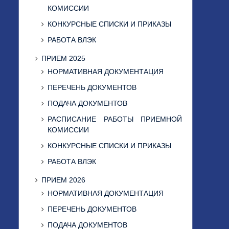
КОМИССИИ
КОНКУРСНЫЕ СПИСКИ И ПРИКАЗЫ
РАБОТА ВЛЭК
ПРИЕМ 2025
НОРМАТИВНАЯ ДОКУМЕНТАЦИЯ
ПЕРЕЧЕНЬ ДОКУМЕНТОВ
ПОДАЧА ДОКУМЕНТОВ
РАСПИСАНИЕ РАБОТЫ ПРИЕМНОЙ
КОМИССИИ
КОНКУРСНЫЕ СПИСКИ И ПРИКАЗЫ
РАБОТА ВЛЭК
ПРИЕМ 2026
НОРМАТИВНАЯ ДОКУМЕНТАЦИЯ
ПЕРЕЧЕНЬ ДОКУМЕНТОВ
ПОДАЧА ДОКУМЕНТОВ