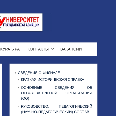
КУРАТУРА
КОНТАКТЫ
ВАКАНСИИ
СВЕДЕНИЯ О ФИЛИАЛЕ
КРАТКАЯ ИСТОРИЧЕСКАЯ СПРАВКА
ОСНОВНЫЕ СВЕДЕНИЯ ОБ
ОБРАЗОВАТЕЛЬНОЙ ОРГАНИЗАЦИИ
(ОО)
РУКОВОДСТВО. ПЕДАГОГИЧЕСКИЙ
(НАУЧНО-ПЕДАГОГИЧЕСКИЙ) СОСТАВ