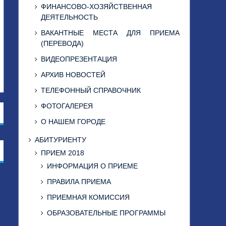
ФИНАНСОВО-ХОЗЯЙСТВЕННАЯ
ДЕЯТЕЛЬНОСТЬ
ВАКАНТНЫЕ МЕСТА ДЛЯ ПРИЕМА
(ПЕРЕВОДА)
ВИДЕОПРЕЗЕНТАЦИЯ
АРХИВ НОВОСТЕЙ
ТЕЛЕФОННЫЙ СПРАВОЧНИК
ФОТОГАЛЕРЕЯ
О НАШЕМ ГОРОДЕ
АБИТУРИЕНТУ
ПРИЕМ 2018
ИНФОРМАЦИЯ О ПРИЕМЕ
ПРАВИЛА ПРИЕМА
ПРИЕМНАЯ КОМИССИЯ
ОБРАЗОВАТЕЛЬНЫЕ ПРОГРАММЫ