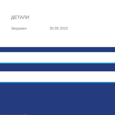
ДЕТАЛИ
Загружен
30.05.2022