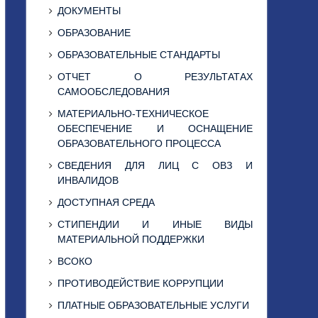
ДОКУМЕНТЫ
ОБРАЗОВАНИЕ
ОБРАЗОВАТЕЛЬНЫЕ СТАНДАРТЫ
ОТЧЕТ О РЕЗУЛЬТАТАХ
САМООБСЛЕДОВАНИЯ
МАТЕРИАЛЬНО-ТЕХНИЧЕСКОЕ
ОБЕСПЕЧЕНИЕ И ОСНАЩЕНИЕ
ОБРАЗОВАТЕЛЬНОГО ПРОЦЕССА
СВЕДЕНИЯ ДЛЯ ЛИЦ С ОВЗ И
ИНВАЛИДОВ
ДОСТУПНАЯ СРЕДА
СТИПЕНДИИ И ИНЫЕ ВИДЫ
МАТЕРИАЛЬНОЙ ПОДДЕРЖКИ
ВСОКО
ПРОТИВОДЕЙСТВИЕ КОРРУПЦИИ
ПЛАТНЫЕ ОБРАЗОВАТЕЛЬНЫЕ УСЛУГИ