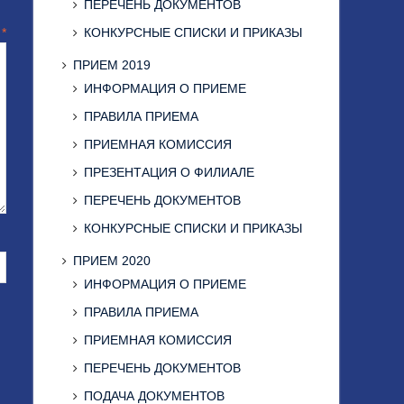
ПЕРЕЧЕНЬ ДОКУМЕНТОВ
КОНКУРСНЫЕ СПИСКИ И ПРИКАЗЫ
й
*
ПРИЕМ 2019
ИНФОРМАЦИЯ О ПРИЕМЕ
ПРАВИЛА ПРИЕМА
ПРИЕМНАЯ КОМИССИЯ
ПРЕЗЕНТАЦИЯ О ФИЛИАЛЕ
ПЕРЕЧЕНЬ ДОКУМЕНТОВ
КОНКУРСНЫЕ СПИСКИ И ПРИКАЗЫ
ПРИЕМ 2020
ИНФОРМАЦИЯ О ПРИЕМЕ
ПРАВИЛА ПРИЕМА
ПРИЕМНАЯ КОМИССИЯ
ПЕРЕЧЕНЬ ДОКУМЕНТОВ
ПОДАЧА ДОКУМЕНТОВ