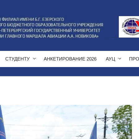
СТУДЕНТУ
АНКЕТИРОВАНИЕ 2026
АУЦ
ПРО