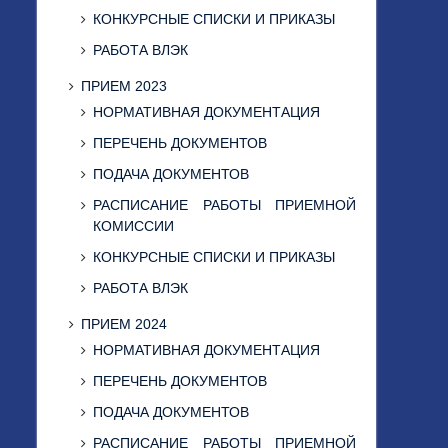
КОНКУРСНЫЕ СПИСКИ И ПРИКАЗЫ
РАБОТА ВЛЭК
ПРИЕМ 2023
НОРМАТИВНАЯ ДОКУМЕНТАЦИЯ
ПЕРЕЧЕНЬ ДОКУМЕНТОВ
ПОДАЧА ДОКУМЕНТОВ
РАСПИСАНИЕ РАБОТЫ ПРИЕМНОЙ
КОМИССИИ
КОНКУРСНЫЕ СПИСКИ И ПРИКАЗЫ
РАБОТА ВЛЭК
ПРИЕМ 2024
НОРМАТИВНАЯ ДОКУМЕНТАЦИЯ
ПЕРЕЧЕНЬ ДОКУМЕНТОВ
ПОДАЧА ДОКУМЕНТОВ
РАСПИСАНИЕ РАБОТЫ ПРИЕМНОЙ