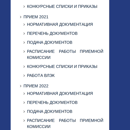
КОНКУРСНЫЕ СПИСКИ И ПРИКАЗЫ
ПРИЕМ 2021
НОРМАТИВНАЯ ДОКУМЕНТАЦИЯ
ПЕРЕЧЕНЬ ДОКУМЕНТОВ
ПОДАЧА ДОКУМЕНТОВ
РАСПИСАНИЕ РАБОТЫ ПРИЕМНОЙ
КОМИССИИ
КОНКУРСНЫЕ СПИСКИ И ПРИКАЗЫ
РАБОТА ВЛЭК
ПРИЕМ 2022
НОРМАТИВНАЯ ДОКУМЕНТАЦИЯ
ПЕРЕЧЕНЬ ДОКУМЕНТОВ
ПОДАЧА ДОКУМЕНТОВ
РАСПИСАНИЕ РАБОТЫ ПРИЕМНОЙ
КОМИССИИ