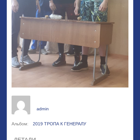
admin
Альбом:
2019 ТРОПА К ГЕНЕРАЛУ
ДЕТАЛИ