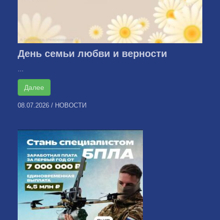
День семьи любви и верности
...
Далее
08.07.2026
/
НОВОСТИ