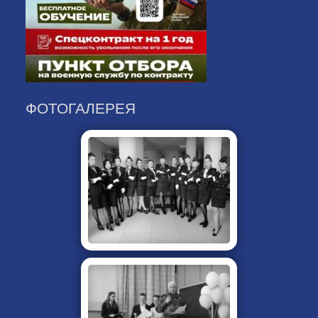
ФОТОГАЛЕРЕЯ