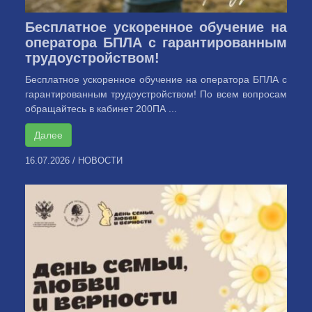
Бесплатное ускоренное обучение на
оператора БПЛА с гарантированным
трудоустройством!
Бесплатное ускоренное обучение на оператора БПЛА с
гарантированным трудоустройством! По всем вопросам
обращайтесь в кабинет 200ПА ...
Далее
16.07.2026
/
НОВОСТИ