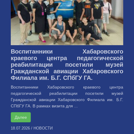
Воспитанники Хабаровского
краевого центра педагогической
реабилитации посетили музей
Гражданской авиации Хабаровского
Филиала им. Б.Г. СПбГУ ГА.
Воспитанники Хабаровского краевого центра
педагогической реабилитации посетили музей
Гражданской авиации Хабаровского Филиала им. Б.Г.
СПбГУ ГА. В рамках визита для ...
Далее
18.07.2026
/
НОВОСТИ