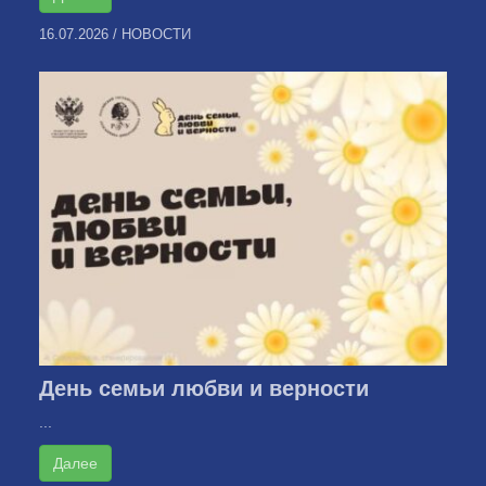
16.07.2026
/
НОВОСТИ
День семьи любви и верности
...
Далее