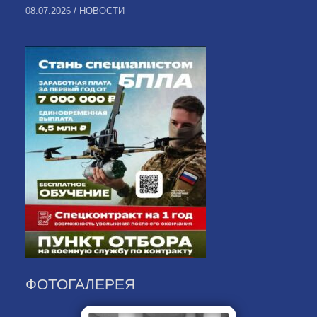
08.07.2026
/
НОВОСТИ
ФОТОГАЛЕРЕЯ