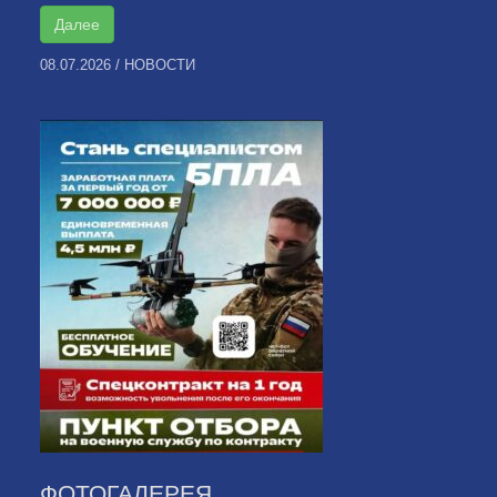
Далее
08.07.2026
/
НОВОСТИ
ФОТОГАЛЕРЕЯ