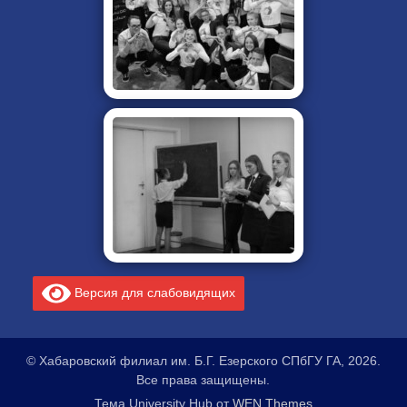
Версия для слабовидящих
© Хабаровский филиал им. Б.Г. Езерского СПбГУ ГА, 2026.
Все права защищены.
Тема University Hub от
WEN Themes