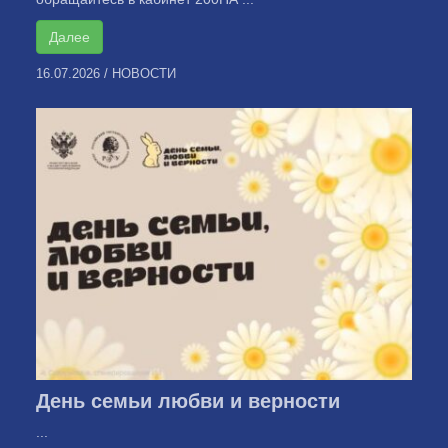
Далее
16.07.2026
/
НОВОСТИ
День семьи любви и верности
...