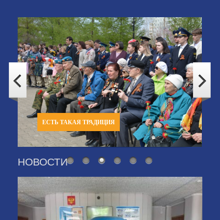
ЕСТЬ ТАКАЯ ТРАДИЦИЯ
НОВОСТИ