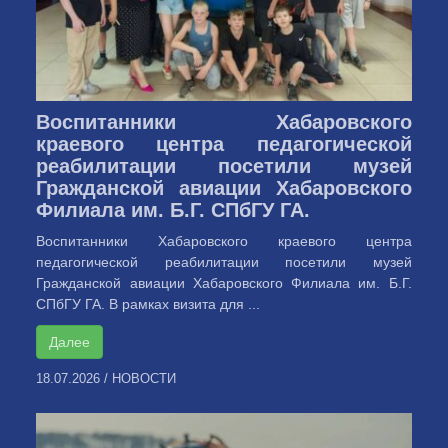
Воспитанники Хабаровского
краевого центра педагогической
реабилитации посетили музей
Гражданской авиации Хабаровского
Филиала им. Б.Г. СПбГУ ГА.
Воспитанники Хабаровского краевого центра
педагогической реабилитации посетили музей
Гражданской авиации Хабаровского Филиала им. Б.Г.
СПбГУ ГА. В рамках визита для ...
Далее
18.07.2026
/
НОВОСТИ