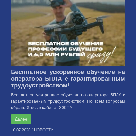
Бесплатное ускоренное обучение на
оператора БПЛА с гарантированным
трудоустройством!
Бесплатное ускоренное обучение на оператора БПЛА с
гарантированным трудоустройством! По всем вопросам
обращайтесь в кабинет 200ПА ...
Далее
16.07.2026
/
НОВОСТИ