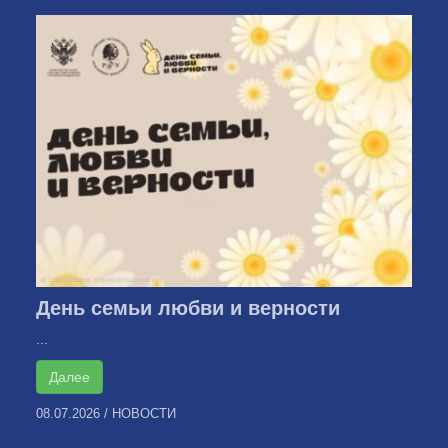
День семьи любви и верности
...
Далее
08.07.2026
/
НОВОСТИ