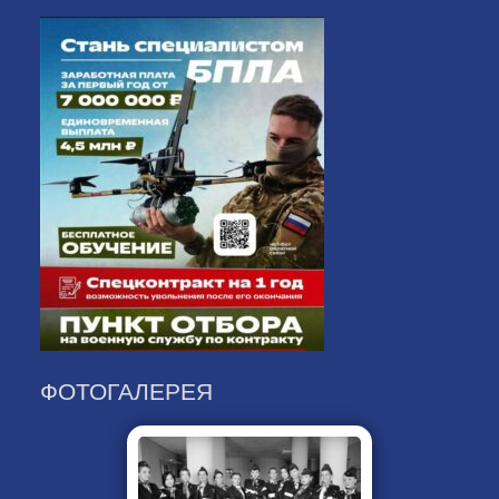
ФОТОГАЛЕРЕЯ