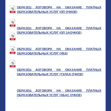
ОБРАЗЕЦ ДОГОВОРА НА ОКАЗАНИЕ ПЛАТНЫХ
ОБРАЗОВАТЕЛЬНЫХ УСЛУГ (ОП ОЧНОЕ)
ОБРАЗЕЦ ДОГОВОРА НА ОКАЗАНИЕ ПЛАТНЫХ
ОБРАЗОВАТЕЛЬНЫХ УСЛУГ (ОП ЗАОЧНОЕ)
ОБРАЗЕЦ ДОГОВОРА НА ОКАЗАНИЕ ПЛАТНЫХ
ОБРАЗОВАТЕЛЬНЫХ УСЛУГ (УВД)
ОБРАЗЕЦ ДОГОВОРА НА ОКАЗАНИЕ ПЛАТНЫХ
ОБРАЗОВАТЕЛЬНЫХ УСЛУГ (ТЭЛАД ОЧНОЕ)
ОБРАЗЕЦ ДОГОВОРА НА ОКАЗАНИЕ ПЛАТНЫХ
ОБРАЗОВАТЕЛЬНЫХ УСЛУГ (ЭБАС ОЧНОЕ)