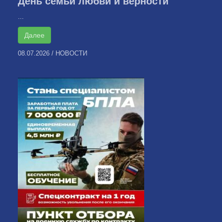
День семьи любви и верности
...
Далее
08.07.2026
/
НОВОСТИ