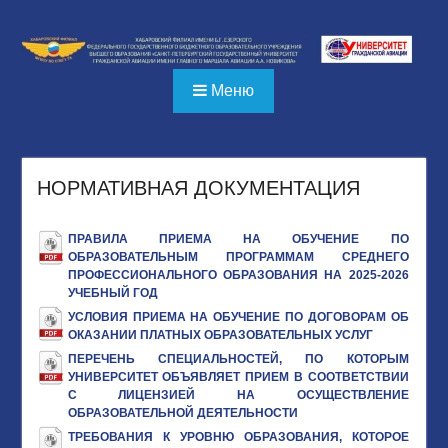
Перейти
к
содержимому
Меню
НОРМАТИВНАЯ ДОКУМЕНТАЦИЯ
ПРАВИЛА ПРИЕМА НА ОБУЧЕНИЕ ПО
ОБРАЗОВАТЕЛЬНЫМ ПРОГРАММАМ СРЕДНЕГО
ПРОФЕССИОНАЛЬНОГО ОБРАЗОВАНИЯ НА 2025-2026
УЧЕБНЫЙ ГОД
УСЛОВИЯ ПРИЕМА НА ОБУЧЕНИЕ ПО ДОГОВОРАМ ОБ
ОКАЗАНИИ ПЛАТНЫХ ОБРАЗОВАТЕЛЬНЫХ УСЛУГ
ПЕРЕЧЕНЬ СПЕЦИАЛЬНОСТЕЙ, ПО КОТОРЫМ
УНИВЕРСИТЕТ ОБЪЯВЛЯЕТ ПРИЕМ В СООТВЕТСТВИИ
С ЛИЦЕНЗИЕЙ НА ОСУЩЕСТВЛЕНИЕ
ОБРАЗОВАТЕЛЬНОЙ ДЕЯТЕЛЬНОСТИ
ТРЕБОВАНИЯ К УРОВНЮ ОБРАЗОВАНИЯ, КОТОРОЕ