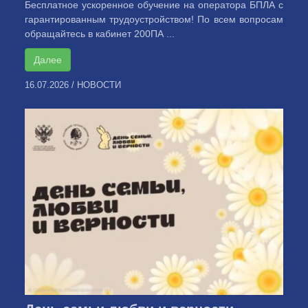
Бесплатное ускоренное обучение на оператора БПЛА с
гарантированным трудоустройством! По всем вопросам
обращайтесь в кабинет 200ПА ...
Далее
16.07.2026
/
НОВОСТИ