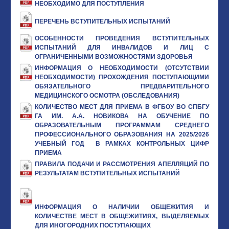
НЕОБХОДИМО ДЛЯ ПОСТУПЛЕНИЯ
ПЕРЕЧЕНЬ ВСТУПИТЕЛЬНЫХ ИСПЫТАНИЙ
ОСОБЕННОСТИ ПРОВЕДЕНИЯ ВСТУПИТЕЛЬНЫХ
ИСПЫТАНИЙ ДЛЯ ИНВАЛИДОВ И ЛИЦ С
ОГРАНИЧЕННЫМИ ВОЗМОЖНОСТЯМИ ЗДОРОВЬЯ
ИНФОРМАЦИЯ О НЕОБХОДИМОСТИ (ОТСУТСТВИИ
НЕОБХОДИМОСТИ) ПРОХОЖДЕНИЯ ПОСТУПАЮЩИМИ
ОБЯЗАТЕЛЬНОГО ПРЕДВАРИТЕЛЬНОГО
МЕДИЦИНСКОГО ОСМОТРА (ОБСЛЕДОВАНИЯ)
КОЛИЧЕСТВО МЕСТ ДЛЯ ПРИЕМА В ФГБОУ ВО СПБГУ
ГА ИМ. А.А. НОВИКОВА НА ОБУЧЕНИЕ ПО
ОБРАЗОВАТЕЛЬНЫМ ПРОГРАММАМ СРЕДНЕГО
ПРОФЕССИОНАЛЬНОГО ОБРАЗОВАНИЯ НА 2025/2026
УЧЕБНЫЙ ГОД В РАМКАХ КОНТРОЛЬНЫХ ЦИФР
ПРИЕМА
ПРАВИЛА ПОДАЧИ И РАССМОТРЕНИЯ АПЕЛЛЯЦИЙ ПО
РЕЗУЛЬТАТАМ ВСТУПИТЕЛЬНЫХ ИСПЫТАНИЙ
ИНФОРМАЦИЯ О НАЛИЧИИ ОБЩЕЖИТИЯ И
КОЛИЧЕСТВЕ МЕСТ В ОБЩЕЖИТИЯХ, ВЫДЕЛЯЕМЫХ
ДЛЯ ИНОГОРОДНИХ ПОСТУПАЮЩИХ