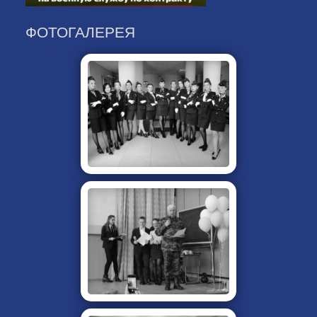
ФОТОГАЛЕРЕЯ