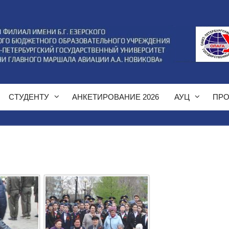
СТУДЕНТУ
АНКЕТИРОВАНИЕ 2026
АУЦ
ПРО