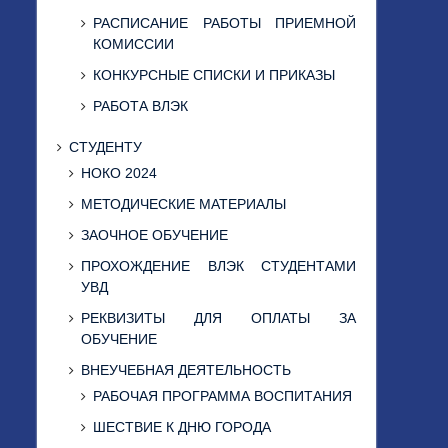
РАСПИСАНИЕ РАБОТЫ ПРИЕМНОЙ
КОМИССИИ
КОНКУРСНЫЕ СПИСКИ И ПРИКАЗЫ
РАБОТА ВЛЭК
СТУДЕНТУ
НОКО 2024
МЕТОДИЧЕСКИЕ МАТЕРИАЛЫ
ЗАОЧНОЕ ОБУЧЕНИЕ
ПРОХОЖДЕНИЕ ВЛЭК СТУДЕНТАМИ
УВД
РЕКВИЗИТЫ ДЛЯ ОПЛАТЫ ЗА
ОБУЧЕНИЕ
ВНЕУЧЕБНАЯ ДЕЯТЕЛЬНОСТЬ
РАБОЧАЯ ПРОГРАММА ВОСПИТАНИЯ
ШЕСТВИЕ К ДНЮ ГОРОДА