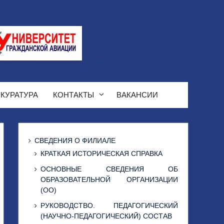
КУРАТУРА
КОНТАКТЫ
ВАКАНСИИ
СВЕДЕНИЯ О ФИЛИАЛЕ
КРАТКАЯ ИСТОРИЧЕСКАЯ СПРАВКА
ОСНОВНЫЕ СВЕДЕНИЯ ОБ
ОБРАЗОВАТЕЛЬНОЙ ОРГАНИЗАЦИИ
(ОО)
РУКОВОДСТВО. ПЕДАГОГИЧЕСКИЙ
(НАУЧНО-ПЕДАГОГИЧЕСКИЙ) СОСТАВ