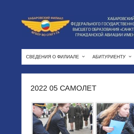
Перейти
к
содержимому
СВЕДЕНИЯ О ФИЛИАЛЕ
АБИТУРИЕНТУ
2022 05 САМОЛЕТ