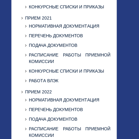
КОНКУРСНЫЕ СПИСКИ И ПРИКАЗЫ
ПРИЕМ 2021
НОРМАТИВНАЯ ДОКУМЕНТАЦИЯ
ПЕРЕЧЕНЬ ДОКУМЕНТОВ
ПОДАЧА ДОКУМЕНТОВ
РАСПИСАНИЕ РАБОТЫ ПРИЕМНОЙ
КОМИССИИ
КОНКУРСНЫЕ СПИСКИ И ПРИКАЗЫ
РАБОТА ВЛЭК
ПРИЕМ 2022
НОРМАТИВНАЯ ДОКУМЕНТАЦИЯ
ПЕРЕЧЕНЬ ДОКУМЕНТОВ
ПОДАЧА ДОКУМЕНТОВ
РАСПИСАНИЕ РАБОТЫ ПРИЕМНОЙ
КОМИССИИ