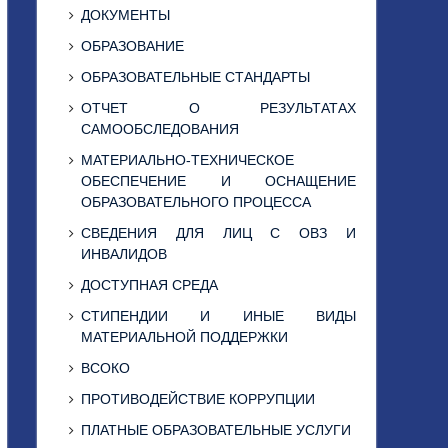
ДОКУМЕНТЫ
ОБРАЗОВАНИЕ
ОБРАЗОВАТЕЛЬНЫЕ СТАНДАРТЫ
ОТЧЕТ О РЕЗУЛЬТАТАХ
САМООБСЛЕДОВАНИЯ
МАТЕРИАЛЬНО-ТЕХНИЧЕСКОЕ
ОБЕСПЕЧЕНИЕ И ОСНАЩЕНИЕ
ОБРАЗОВАТЕЛЬНОГО ПРОЦЕССА
СВЕДЕНИЯ ДЛЯ ЛИЦ С ОВЗ И
ИНВАЛИДОВ
ДОСТУПНАЯ СРЕДА
СТИПЕНДИИ И ИНЫЕ ВИДЫ
МАТЕРИАЛЬНОЙ ПОДДЕРЖКИ
ВСОКО
ПРОТИВОДЕЙСТВИЕ КОРРУПЦИИ
ПЛАТНЫЕ ОБРАЗОВАТЕЛЬНЫЕ УСЛУГИ