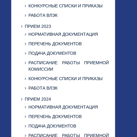
КОНКУРСНЫЕ СПИСКИ И ПРИКАЗЫ
РАБОТА ВЛЭК
ПРИЕМ 2023
НОРМАТИВНАЯ ДОКУМЕНТАЦИЯ
ПЕРЕЧЕНЬ ДОКУМЕНТОВ
ПОДАЧА ДОКУМЕНТОВ
РАСПИСАНИЕ РАБОТЫ ПРИЕМНОЙ
КОМИССИИ
КОНКУРСНЫЕ СПИСКИ И ПРИКАЗЫ
РАБОТА ВЛЭК
ПРИЕМ 2024
НОРМАТИВНАЯ ДОКУМЕНТАЦИЯ
ПЕРЕЧЕНЬ ДОКУМЕНТОВ
ПОДАЧА ДОКУМЕНТОВ
РАСПИСАНИЕ РАБОТЫ ПРИЕМНОЙ