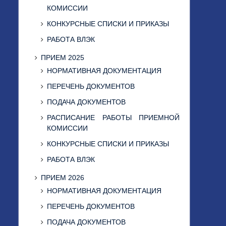
КОМИССИИ
КОНКУРСНЫЕ СПИСКИ И ПРИКАЗЫ
РАБОТА ВЛЭК
ПРИЕМ 2025
НОРМАТИВНАЯ ДОКУМЕНТАЦИЯ
ПЕРЕЧЕНЬ ДОКУМЕНТОВ
ПОДАЧА ДОКУМЕНТОВ
РАСПИСАНИЕ РАБОТЫ ПРИЕМНОЙ
КОМИССИИ
КОНКУРСНЫЕ СПИСКИ И ПРИКАЗЫ
РАБОТА ВЛЭК
ПРИЕМ 2026
НОРМАТИВНАЯ ДОКУМЕНТАЦИЯ
ПЕРЕЧЕНЬ ДОКУМЕНТОВ
ПОДАЧА ДОКУМЕНТОВ