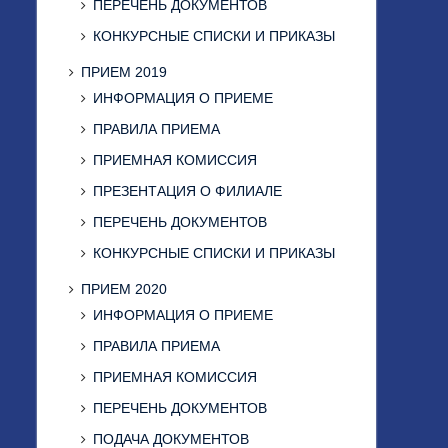
ПЕРЕЧЕНЬ ДОКУМЕНТОВ
КОНКУРСНЫЕ СПИСКИ И ПРИКАЗЫ
ПРИЕМ 2019
ИНФОРМАЦИЯ О ПРИЕМЕ
ПРАВИЛА ПРИЕМА
ПРИЕМНАЯ КОМИССИЯ
ПРЕЗЕНТАЦИЯ О ФИЛИАЛЕ
ПЕРЕЧЕНЬ ДОКУМЕНТОВ
КОНКУРСНЫЕ СПИСКИ И ПРИКАЗЫ
ПРИЕМ 2020
ИНФОРМАЦИЯ О ПРИЕМЕ
ПРАВИЛА ПРИЕМА
ПРИЕМНАЯ КОМИССИЯ
ПЕРЕЧЕНЬ ДОКУМЕНТОВ
ПОДАЧА ДОКУМЕНТОВ