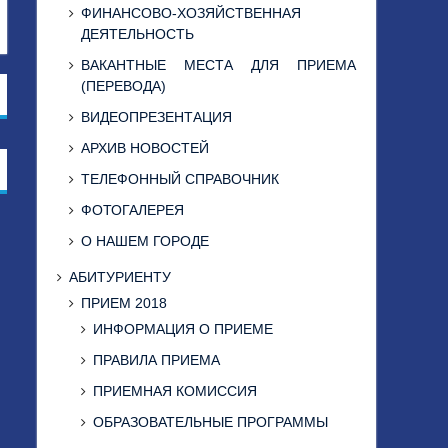
ФИНАНСОВО-ХОЗЯЙСТВЕННАЯ
ДЕЯТЕЛЬНОСТЬ
ВАКАНТНЫЕ МЕСТА ДЛЯ ПРИЕМА
(ПЕРЕВОДА)
ВИДЕОПРЕЗЕНТАЦИЯ
АРХИВ НОВОСТЕЙ
ТЕЛЕФОННЫЙ СПРАВОЧНИК
ФОТОГАЛЕРЕЯ
О НАШЕМ ГОРОДЕ
АБИТУРИЕНТУ
ПРИЕМ 2018
ИНФОРМАЦИЯ О ПРИЕМЕ
ПРАВИЛА ПРИЕМА
ПРИЕМНАЯ КОМИССИЯ
ОБРАЗОВАТЕЛЬНЫЕ ПРОГРАММЫ