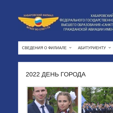
Перейти
к
содержимому
СВЕДЕНИЯ О ФИЛИАЛЕ
АБИТУРИЕНТУ
2022 ДЕНЬ ГОРОДА