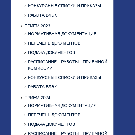
КОНКУРСНЫЕ СПИСКИ И ПРИКАЗЫ
РАБОТА ВЛЭК
ПРИЕМ 2023
НОРМАТИВНАЯ ДОКУМЕНТАЦИЯ
ПЕРЕЧЕНЬ ДОКУМЕНТОВ
ПОДАЧА ДОКУМЕНТОВ
РАСПИСАНИЕ РАБОТЫ ПРИЕМНОЙ
КОМИССИИ
КОНКУРСНЫЕ СПИСКИ И ПРИКАЗЫ
РАБОТА ВЛЭК
ПРИЕМ 2024
НОРМАТИВНАЯ ДОКУМЕНТАЦИЯ
ПЕРЕЧЕНЬ ДОКУМЕНТОВ
ПОДАЧА ДОКУМЕНТОВ
РАСПИСАНИЕ РАБОТЫ ПРИЕМНОЙ