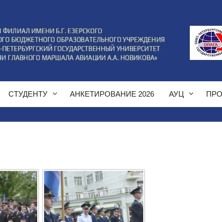
СТУДЕНТУ
АНКЕТИРОВАНИЕ 2026
АУЦ
ПРО