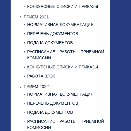
КОНКУРСНЫЕ СПИСКИ И ПРИКАЗЫ
ПРИЕМ 2021
НОРМАТИВНАЯ ДОКУМЕНТАЦИЯ
ПЕРЕЧЕНЬ ДОКУМЕНТОВ
ПОДАЧА ДОКУМЕНТОВ
РАСПИСАНИЕ РАБОТЫ ПРИЕМНОЙ
КОМИССИИ
КОНКУРСНЫЕ СПИСКИ И ПРИКАЗЫ
РАБОТА ВЛЭК
ПРИЕМ 2022
НОРМАТИВНАЯ ДОКУМЕНТАЦИЯ
ПЕРЕЧЕНЬ ДОКУМЕНТОВ
ПОДАЧА ДОКУМЕНТОВ
РАСПИСАНИЕ РАБОТЫ ПРИЕМНОЙ
КОМИССИИ