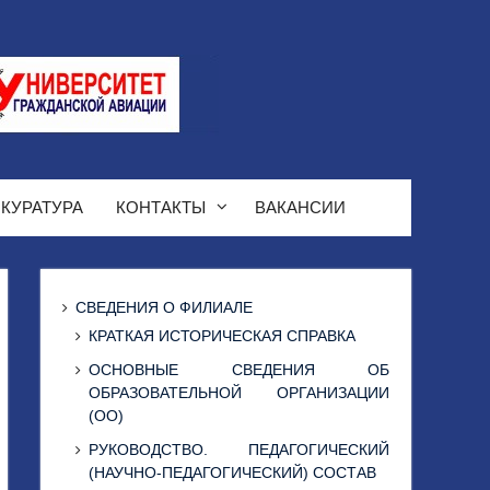
КУРАТУРА
КОНТАКТЫ
ВАКАНСИИ
СВЕДЕНИЯ О ФИЛИАЛЕ
КРАТКАЯ ИСТОРИЧЕСКАЯ СПРАВКА
ОСНОВНЫЕ СВЕДЕНИЯ ОБ
ОБРАЗОВАТЕЛЬНОЙ ОРГАНИЗАЦИИ
(ОО)
РУКОВОДСТВО. ПЕДАГОГИЧЕСКИЙ
(НАУЧНО-ПЕДАГОГИЧЕСКИЙ) СОСТАВ