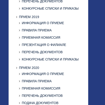
ПЕРЕЧЕНЬ ДОКУМЕНТОВ
КОНКУРСНЫЕ СПИСКИ И ПРИКАЗЫ
ПРИЕМ 2019
ИНФОРМАЦИЯ О ПРИЕМЕ
ПРАВИЛА ПРИЕМА
ПРИЕМНАЯ КОМИССИЯ
ПРЕЗЕНТАЦИЯ О ФИЛИАЛЕ
ПЕРЕЧЕНЬ ДОКУМЕНТОВ
КОНКУРСНЫЕ СПИСКИ И ПРИКАЗЫ
ПРИЕМ 2020
ИНФОРМАЦИЯ О ПРИЕМЕ
ПРАВИЛА ПРИЕМА
ПРИЕМНАЯ КОМИССИЯ
ПЕРЕЧЕНЬ ДОКУМЕНТОВ
ПОДАЧА ДОКУМЕНТОВ