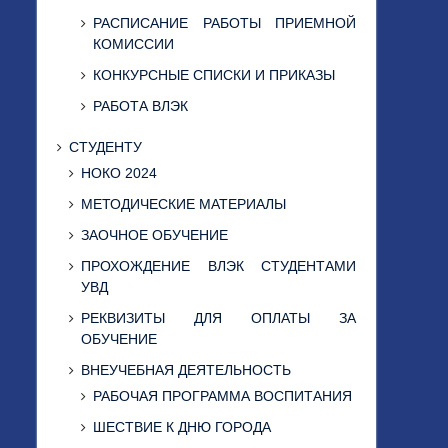
РАСПИСАНИЕ РАБОТЫ ПРИЕМНОЙ
КОМИССИИ
КОНКУРСНЫЕ СПИСКИ И ПРИКАЗЫ
РАБОТА ВЛЭК
СТУДЕНТУ
НОКО 2024
МЕТОДИЧЕСКИЕ МАТЕРИАЛЫ
ЗАОЧНОЕ ОБУЧЕНИЕ
ПРОХОЖДЕНИЕ ВЛЭК СТУДЕНТАМИ
УВД
РЕКВИЗИТЫ ДЛЯ ОПЛАТЫ ЗА
ОБУЧЕНИЕ
ВНЕУЧЕБНАЯ ДЕЯТЕЛЬНОСТЬ
РАБОЧАЯ ПРОГРАММА ВОСПИТАНИЯ
ШЕСТВИЕ К ДНЮ ГОРОДА