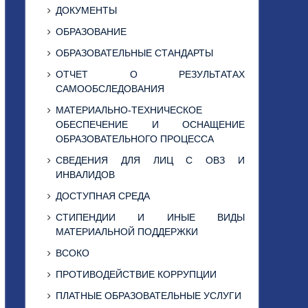
ДОКУМЕНТЫ
ОБРАЗОВАНИЕ
ОБРАЗОВАТЕЛЬНЫЕ СТАНДАРТЫ
ОТЧЕТ О РЕЗУЛЬТАТАХ
САМООБСЛЕДОВАНИЯ
МАТЕРИАЛЬНО-ТЕХНИЧЕСКОЕ
ОБЕСПЕЧЕНИЕ И ОСНАЩЕНИЕ
ОБРАЗОВАТЕЛЬНОГО ПРОЦЕССА
СВЕДЕНИЯ ДЛЯ ЛИЦ С ОВЗ И
ИНВАЛИДОВ
ДОСТУПНАЯ СРЕДА
СТИПЕНДИИ И ИНЫЕ ВИДЫ
МАТЕРИАЛЬНОЙ ПОДДЕРЖКИ
ВСОКО
ПРОТИВОДЕЙСТВИЕ КОРРУПЦИИ
ПЛАТНЫЕ ОБРАЗОВАТЕЛЬНЫЕ УСЛУГИ