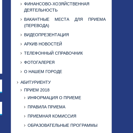
ФИНАНСОВО-ХОЗЯЙСТВЕННАЯ
ДЕЯТЕЛЬНОСТЬ
ВАКАНТНЫЕ МЕСТА ДЛЯ ПРИЕМА
(ПЕРЕВОДА)
ВИДЕОПРЕЗЕНТАЦИЯ
АРХИВ НОВОСТЕЙ
ТЕЛЕФОННЫЙ СПРАВОЧНИК
ФОТОГАЛЕРЕЯ
О НАШЕМ ГОРОДЕ
АБИТУРИЕНТУ
ПРИЕМ 2018
ИНФОРМАЦИЯ О ПРИЕМЕ
ПРАВИЛА ПРИЕМА
ПРИЕМНАЯ КОМИССИЯ
ОБРАЗОВАТЕЛЬНЫЕ ПРОГРАММЫ