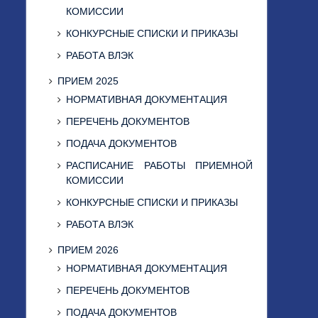
КОМИССИИ
КОНКУРСНЫЕ СПИСКИ И ПРИКАЗЫ
РАБОТА ВЛЭК
ПРИЕМ 2025
НОРМАТИВНАЯ ДОКУМЕНТАЦИЯ
ПЕРЕЧЕНЬ ДОКУМЕНТОВ
ПОДАЧА ДОКУМЕНТОВ
РАСПИСАНИЕ РАБОТЫ ПРИЕМНОЙ
КОМИССИИ
КОНКУРСНЫЕ СПИСКИ И ПРИКАЗЫ
РАБОТА ВЛЭК
ПРИЕМ 2026
НОРМАТИВНАЯ ДОКУМЕНТАЦИЯ
ПЕРЕЧЕНЬ ДОКУМЕНТОВ
ПОДАЧА ДОКУМЕНТОВ