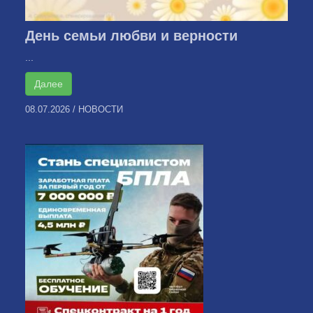
День семьи любви и верности
...
Далее
08.07.2026
/
НОВОСТИ