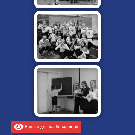
Версия для слабовидящих