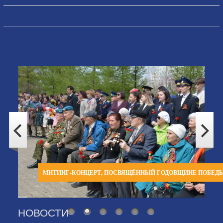
МИТИНГ-КОНЦЕРТ, ПОСВЯЩЁННЫЙ ГОДОВЩИНЕ ПОБЕД
НОВОСТИ