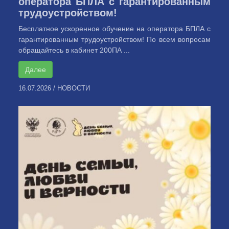
оператора БПЛА с гарантированным
трудоустройством!
Бесплатное ускоренное обучение на оператора БПЛА с
гарантированным трудоустройством! По всем вопросам
обращайтесь в кабинет 200ПА ...
Далее
16.07.2026
/
НОВОСТИ