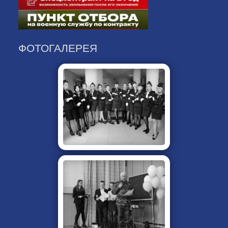
ФОТОГАЛЕРЕЯ