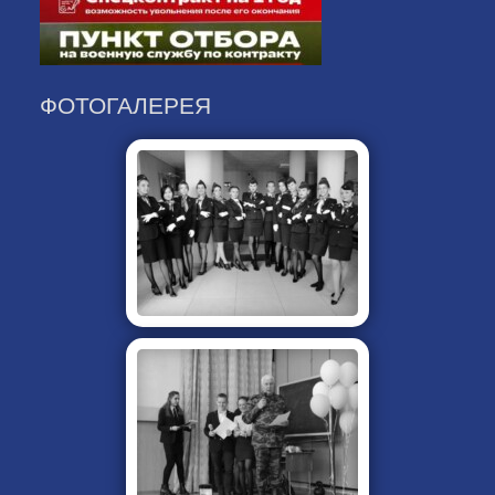
ФОТОГАЛЕРЕЯ