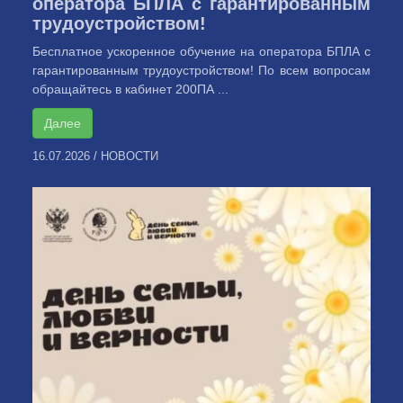
оператора БПЛА с гарантированным
трудоустройством!
Бесплатное ускоренное обучение на оператора БПЛА с
гарантированным трудоустройством! По всем вопросам
обращайтесь в кабинет 200ПА ...
Далее
16.07.2026
/
НОВОСТИ