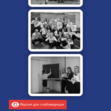
Версия для слабовидящих