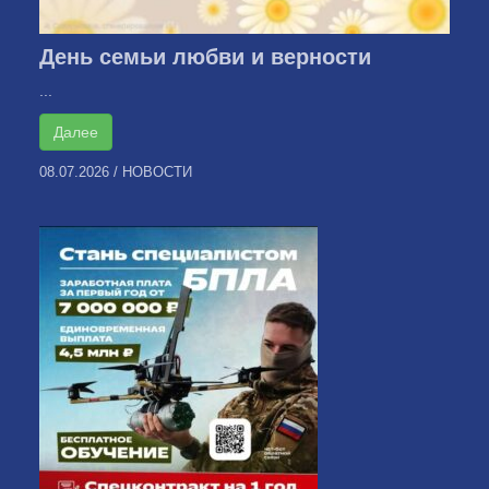
День семьи любви и верности
...
Далее
08.07.2026
/
НОВОСТИ