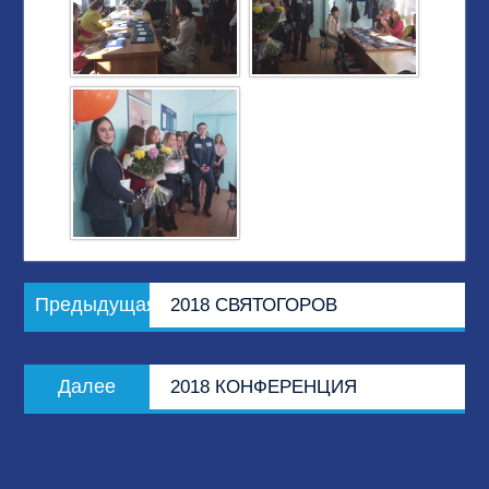
Навигация
Предыдущая
Предыдущая
2018 СВЯТОГОРОВ
по
запись:
записям
Следующая
Далее
2018 КОНФЕРЕНЦИЯ
запись: