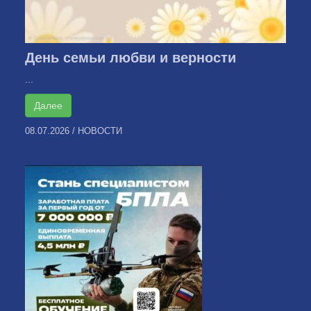
День семьи любви и верности
...
Далее
08.07.2026
/
НОВОСТИ