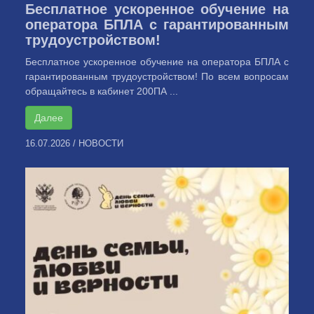
Бесплатное ускоренное обучение на
оператора БПЛА с гарантированным
трудоустройством!
Бесплатное ускоренное обучение на оператора БПЛА с
гарантированным трудоустройством! По всем вопросам
обращайтесь в кабинет 200ПА ...
Далее
16.07.2026
/
НОВОСТИ