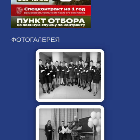
ФОТОГАЛЕРЕЯ