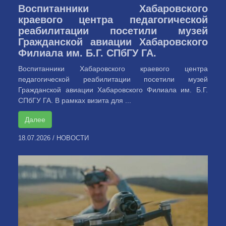
Воспитанники Хабаровского
краевого центра педагогической
реабилитации посетили музей
Гражданской авиации Хабаровского
Филиала им. Б.Г. СПбГУ ГА.
Воспитанники Хабаровского краевого центра
педагогической реабилитации посетили музей
Гражданской авиации Хабаровского Филиала им. Б.Г.
СПбГУ ГА. В рамках визита для ...
Далее
18.07.2026
/
НОВОСТИ