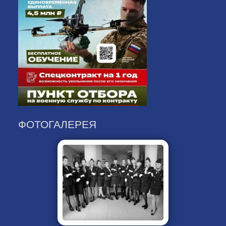
ФОТОГАЛЕРЕЯ