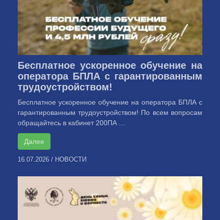
Бесплатное ускоренное обучение на
оператора БПЛА с гарантированным
трудоустройством!
Бесплатное ускоренное обучение на оператора БПЛА с
гарантированным трудоустройством! По всем вопросам
обращайтесь в кабинет 200ПА ...
Далее
16.07.2026
/
НОВОСТИ