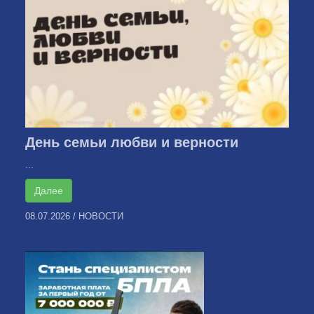
День семьи любви и верности
...
Далее
08.07.2026
/
НОВОСТИ