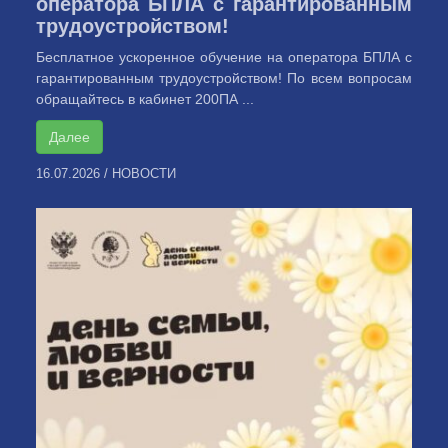
оператора БПЛА с гарантированным
трудоустройством!
Бесплатное ускоренное обучение на оператора БПЛА с
гарантированным трудоустройством! По всем вопросам
обращайтесь в кабинет 200ПА ...
Далее
16.07.2026
/
НОВОСТИ