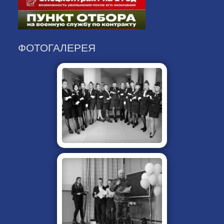
ФОТОГАЛЕРЕЯ