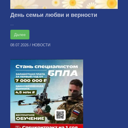
День семьи любви и верности
...
Далее
08.07.2026
/
НОВОСТИ