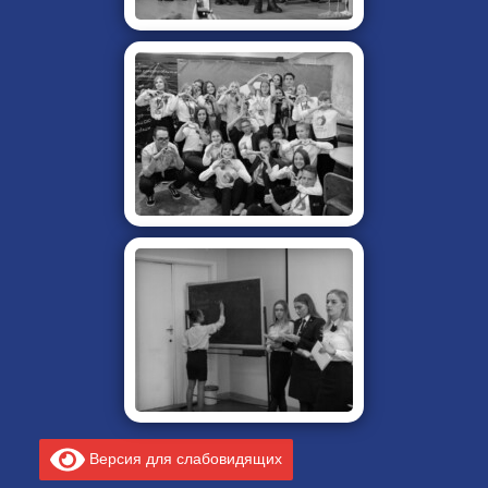
Версия для слабовидящих