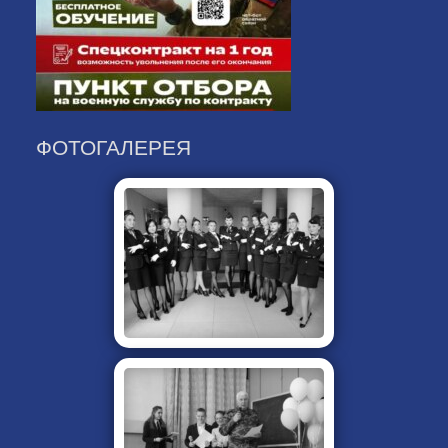
ФОТОГАЛЕРЕЯ