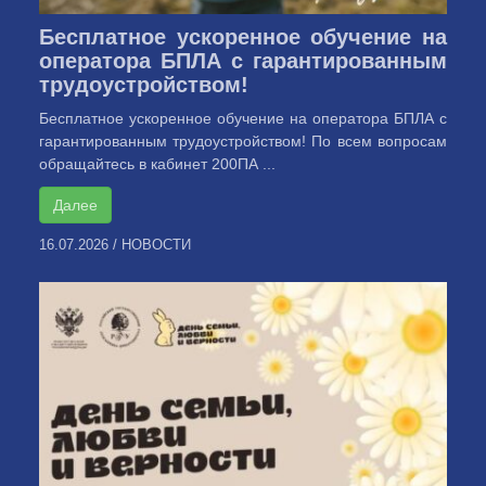
Бесплатное ускоренное обучение на
оператора БПЛА с гарантированным
трудоустройством!
Бесплатное ускоренное обучение на оператора БПЛА с
гарантированным трудоустройством! По всем вопросам
обращайтесь в кабинет 200ПА ...
Далее
16.07.2026
/
НОВОСТИ