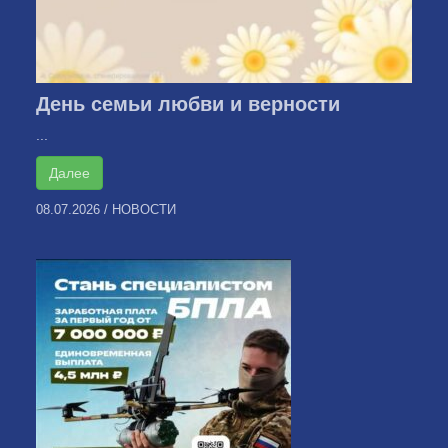
День семьи любви и верности
...
Далее
08.07.2026
/
НОВОСТИ