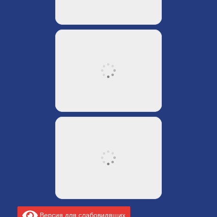
Версия для слабовидящих