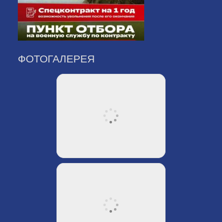
ФОТОГАЛЕРЕЯ