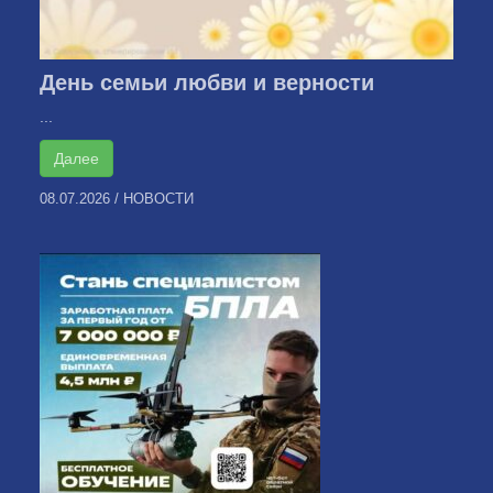
День семьи любви и верности
...
Далее
08.07.2026
/
НОВОСТИ