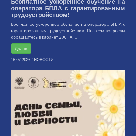
Бесплатное ускоренное обучение на
оператора БПЛА с гарантированным
трудоустройством!
Бесплатное ускоренное обучение на оператора БПЛА с
гарантированным трудоустройством! По всем вопросам
обращайтесь в кабинет 200ПА ...
Далее
16.07.2026
/
НОВОСТИ