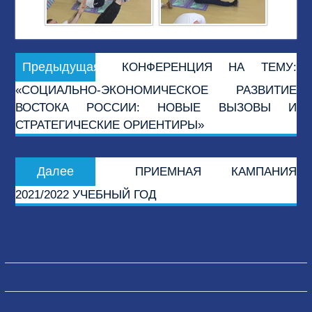
Навигация
Предыдущая
Предыдущая
КОНФЕРЕНЦИЯ НА ТЕМУ:
по
запись:
«СОЦИАЛЬНО-ЭКОНОМИЧЕСКОЕ РАЗВИТИЕ
записям
ВОСТОКА РОССИИ: НОВЫЕ ВЫЗОВЫ И
СТРАТЕГИЧЕСКИЕ ОРИЕНТИРЫ»
Следующая
Далее
ПРИЕМНАЯ КАМПАНИЯ
запись:
2021/2022 УЧЕБНЫЙ ГОД