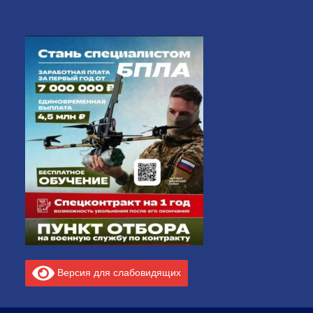
Версия для слабовидящих