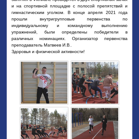
и на спортивной площадке с полосой препятствий и
гимнастическим уголком. В конце апреля 2021 года
прошли внутригрупповые первенства по
индивидуальному и командному выполнению
упражнений, были определены победители в
различных номинациях. Организатор первенства
преподаватель Матвеев И.В..
Здоровья и физической активности!