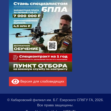
Версия для слабовидящих
© Хабаровский филиал им. Б.Г. Езерского СПбГУ ГА, 2026.
Все права защищены.