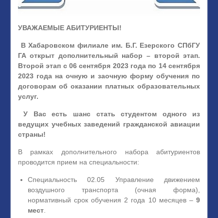
УВАЖАЕМЫЕ АБИТУРИЕНТЫ!
В Хабаровском филиале им. Б.Г. Езерского СПбГУ
ГА открыт дополнительный набор – второй этап.
Второй этап с 06 сентября 2023 года по 14 сентября
2023 года на очную и заочную форму обучения по
договорам об оказании платных образовательных
услуг.
У Вас есть шанс стать студентом одного из
ведущих учебных заведений гражданской авиации
страны!
В рамках дополнительного набора абитуриентов
проводится прием на специальности:
Специальность 02.05 Управление движением
воздушного транспорта (очная форма),
нормативный срок обучения 2 года 10 месяцев –
9
мест
.