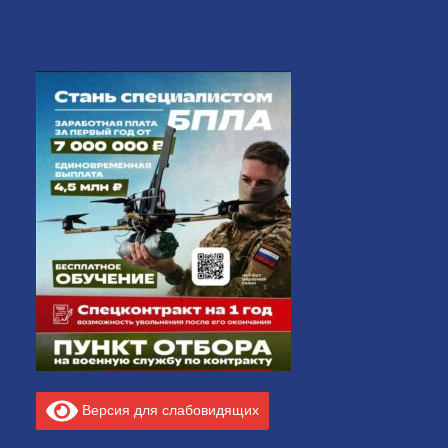
Версия для слабовидящих