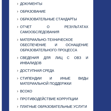
ДОКУМЕНТЫ
ОБРАЗОВАНИЕ
ОБРАЗОВАТЕЛЬНЫЕ СТАНДАРТЫ
ОТЧЕТ О РЕЗУЛЬТАТАХ
САМООБСЛЕДОВАНИЯ
МАТЕРИАЛЬНО-ТЕХНИЧЕСКОЕ
ОБЕСПЕЧЕНИЕ И ОСНАЩЕНИЕ
ОБРАЗОВАТЕЛЬНОГО ПРОЦЕССА
СВЕДЕНИЯ ДЛЯ ЛИЦ С ОВЗ И
ИНВАЛИДОВ
ДОСТУПНАЯ СРЕДА
СТИПЕНДИИ И ИНЫЕ ВИДЫ
МАТЕРИАЛЬНОЙ ПОДДЕРЖКИ
ВСОКО
ПРОТИВОДЕЙСТВИЕ КОРРУПЦИИ
ПЛАТНЫЕ ОБРАЗОВАТЕЛЬНЫЕ УСЛУГИ