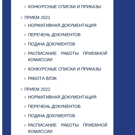
КОНКУРСНЫЕ СПИСКИ И ПРИКАЗЫ
ПРИЕМ 2021
НОРМАТИВНАЯ ДОКУМЕНТАЦИЯ
ПЕРЕЧЕНЬ ДОКУМЕНТОВ
ПОДАЧА ДОКУМЕНТОВ
РАСПИСАНИЕ РАБОТЫ ПРИЕМНОЙ
КОМИССИИ
КОНКУРСНЫЕ СПИСКИ И ПРИКАЗЫ
РАБОТА ВЛЭК
ПРИЕМ 2022
НОРМАТИВНАЯ ДОКУМЕНТАЦИЯ
ПЕРЕЧЕНЬ ДОКУМЕНТОВ
ПОДАЧА ДОКУМЕНТОВ
РАСПИСАНИЕ РАБОТЫ ПРИЕМНОЙ
КОМИССИИ