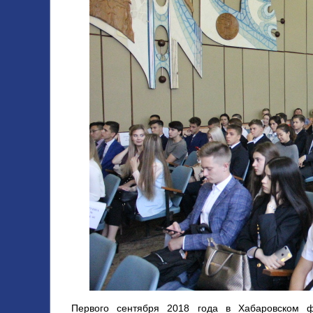
Первого сентября 2018 года в Хабаровском ф