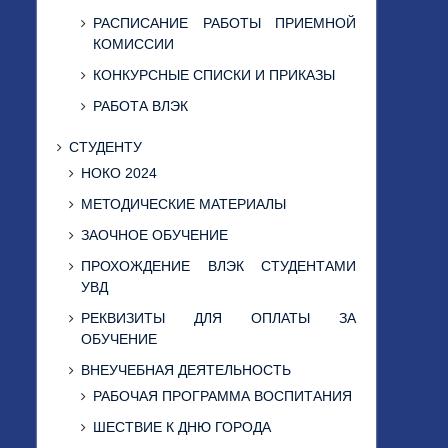
РАСПИСАНИЕ РАБОТЫ ПРИЕМНОЙ
КОМИССИИ
КОНКУРСНЫЕ СПИСКИ И ПРИКАЗЫ
РАБОТА ВЛЭК
СТУДЕНТУ
НОКО 2024
МЕТОДИЧЕСКИЕ МАТЕРИАЛЫ
ЗАОЧНОЕ ОБУЧЕНИЕ
ПРОХОЖДЕНИЕ ВЛЭК СТУДЕНТАМИ
УВД
РЕКВИЗИТЫ ДЛЯ ОПЛАТЫ ЗА
ОБУЧЕНИЕ
ВНЕУЧЕБНАЯ ДЕЯТЕЛЬНОСТЬ
РАБОЧАЯ ПРОГРАММА ВОСПИТАНИЯ
ШЕСТВИЕ К ДНЮ ГОРОДА