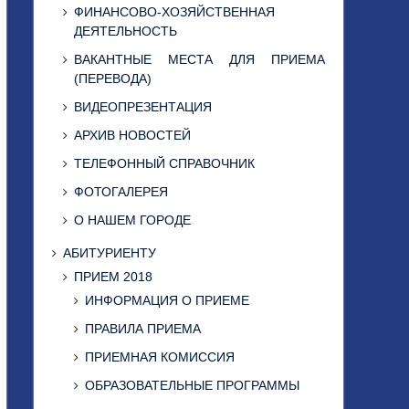
ФИНАНСОВО-ХОЗЯЙСТВЕННАЯ
ДЕЯТЕЛЬНОСТЬ
ВАКАНТНЫЕ МЕСТА ДЛЯ ПРИЕМА
(ПЕРЕВОДА)
ВИДЕОПРЕЗЕНТАЦИЯ
АРХИВ НОВОСТЕЙ
ТЕЛЕФОННЫЙ СПРАВОЧНИК
ФОТОГАЛЕРЕЯ
О НАШЕМ ГОРОДЕ
АБИТУРИЕНТУ
ПРИЕМ 2018
ИНФОРМАЦИЯ О ПРИЕМЕ
ПРАВИЛА ПРИЕМА
ПРИЕМНАЯ КОМИССИЯ
ОБРАЗОВАТЕЛЬНЫЕ ПРОГРАММЫ