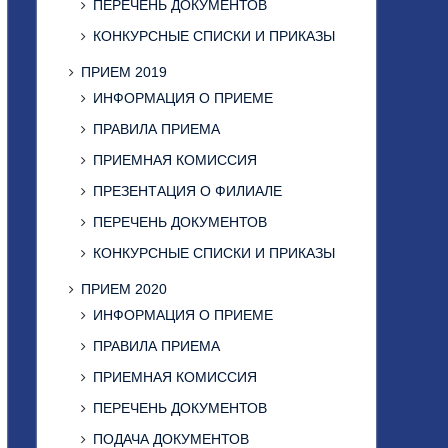
ПЕРЕЧЕНЬ ДОКУМЕНТОВ
КОНКУРСНЫЕ СПИСКИ И ПРИКАЗЫ
ПРИЕМ 2019
ИНФОРМАЦИЯ О ПРИЕМЕ
ПРАВИЛА ПРИЕМА
ПРИЕМНАЯ КОМИССИЯ
ПРЕЗЕНТАЦИЯ О ФИЛИАЛЕ
ПЕРЕЧЕНЬ ДОКУМЕНТОВ
КОНКУРСНЫЕ СПИСКИ И ПРИКАЗЫ
ПРИЕМ 2020
ИНФОРМАЦИЯ О ПРИЕМЕ
ПРАВИЛА ПРИЕМА
ПРИЕМНАЯ КОМИССИЯ
ПЕРЕЧЕНЬ ДОКУМЕНТОВ
ПОДАЧА ДОКУМЕНТОВ