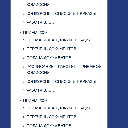
КОМИССИИ
КОНКУРСНЫЕ СПИСКИ И ПРИКАЗЫ
РАБОТА ВЛЭК
ПРИЕМ 2025
НОРМАТИВНАЯ ДОКУМЕНТАЦИЯ
ПЕРЕЧЕНЬ ДОКУМЕНТОВ
ПОДАЧА ДОКУМЕНТОВ
РАСПИСАНИЕ РАБОТЫ ПРИЕМНОЙ
КОМИССИИ
КОНКУРСНЫЕ СПИСКИ И ПРИКАЗЫ
РАБОТА ВЛЭК
ПРИЕМ 2026
НОРМАТИВНАЯ ДОКУМЕНТАЦИЯ
ПЕРЕЧЕНЬ ДОКУМЕНТОВ
ПОДАЧА ДОКУМЕНТОВ