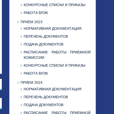
КОНКУРСНЫЕ СПИСКИ И ПРИКАЗЫ
РАБОТА ВЛЭК
ПРИЕМ 2023
НОРМАТИВНАЯ ДОКУМЕНТАЦИЯ
ПЕРЕЧЕНЬ ДОКУМЕНТОВ
ПОДАЧА ДОКУМЕНТОВ
РАСПИСАНИЕ РАБОТЫ ПРИЕМНОЙ
КОМИССИИ
КОНКУРСНЫЕ СПИСКИ И ПРИКАЗЫ
РАБОТА ВЛЭК
ПРИЕМ 2024
НОРМАТИВНАЯ ДОКУМЕНТАЦИЯ
ПЕРЕЧЕНЬ ДОКУМЕНТОВ
ПОДАЧА ДОКУМЕНТОВ
РАСПИСАНИЕ РАБОТЫ ПРИЕМНОЙ