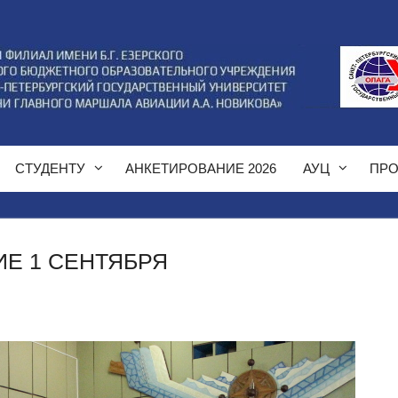
СТУДЕНТУ
АНКЕТИРОВАНИЕ 2026
АУЦ
ПРО
Е 1 СЕНТЯБРЯ