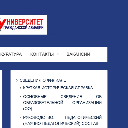
КУРАТУРА
КОНТАКТЫ
ВАКАНСИИ
СВЕДЕНИЯ О ФИЛИАЛЕ
КРАТКАЯ ИСТОРИЧЕСКАЯ СПРАВКА
ОСНОВНЫЕ СВЕДЕНИЯ ОБ
ОБРАЗОВАТЕЛЬНОЙ ОРГАНИЗАЦИИ
(ОО)
РУКОВОДСТВО. ПЕДАГОГИЧЕСКИЙ
(НАУЧНО-ПЕДАГОГИЧЕСКИЙ) СОСТАВ