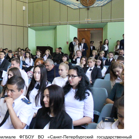
илиале ФГБОУ ВО «Санкт-Петербургский государственный