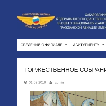
Перейти
к
содержимому
СВЕДЕНИЯ О ФИЛИАЛЕ
АБИТУРИЕНТУ
ТОРЖЕСТВЕННОЕ СОБРАНИ
01.09.2018
admin