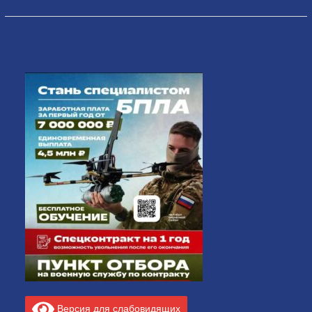
Версия для слабовидящих