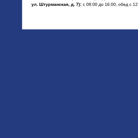
ул. Штурманская, д. 7):
с 08:00 до 16:00, обед c 12