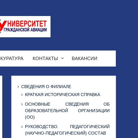
КУРАТУРА
КОНТАКТЫ
ВАКАНСИИ
СВЕДЕНИЯ О ФИЛИАЛЕ
КРАТКАЯ ИСТОРИЧЕСКАЯ СПРАВКА
ОСНОВНЫЕ СВЕДЕНИЯ ОБ
ОБРАЗОВАТЕЛЬНОЙ ОРГАНИЗАЦИИ
(ОО)
РУКОВОДСТВО. ПЕДАГОГИЧЕСКИЙ
(НАУЧНО-ПЕДАГОГИЧЕСКИЙ) СОСТАВ