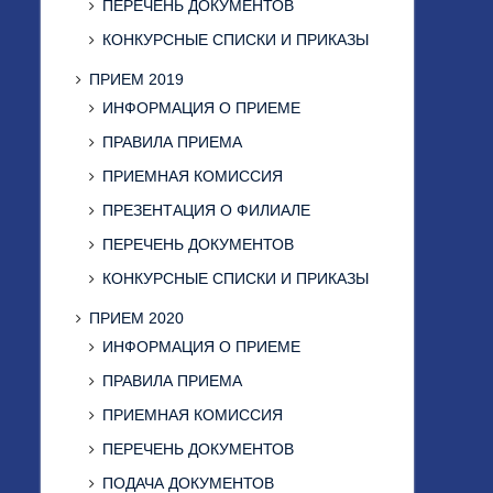
ПЕРЕЧЕНЬ ДОКУМЕНТОВ
КОНКУРСНЫЕ СПИСКИ И ПРИКАЗЫ
ПРИЕМ 2019
ИНФОРМАЦИЯ О ПРИЕМЕ
ПРАВИЛА ПРИЕМА
ПРИЕМНАЯ КОМИССИЯ
ПРЕЗЕНТАЦИЯ О ФИЛИАЛЕ
ПЕРЕЧЕНЬ ДОКУМЕНТОВ
КОНКУРСНЫЕ СПИСКИ И ПРИКАЗЫ
ПРИЕМ 2020
ИНФОРМАЦИЯ О ПРИЕМЕ
ПРАВИЛА ПРИЕМА
ПРИЕМНАЯ КОМИССИЯ
ПЕРЕЧЕНЬ ДОКУМЕНТОВ
ПОДАЧА ДОКУМЕНТОВ