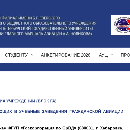
СТУДЕНТУ
АНКЕТИРОВАНИЕ 2026
АУЦ
ПРО
Х УЧРЕЖДЕНИЙ (ВЛЭК ГА)
АЮЩИХ В УЧЕБНЫЕ ЗАВЕДЕНИЯ ГРАЖДАНСКОЙ АВИАЦИИ
» ФГУП «Госкорпорация по ОрВД» (680031, г. Хабаровск,