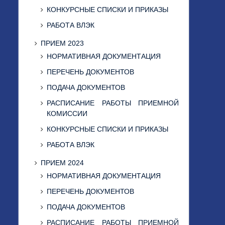
КОНКУРСНЫЕ СПИСКИ И ПРИКАЗЫ
РАБОТА ВЛЭК
ПРИЕМ 2023
НОРМАТИВНАЯ ДОКУМЕНТАЦИЯ
ПЕРЕЧЕНЬ ДОКУМЕНТОВ
ПОДАЧА ДОКУМЕНТОВ
РАСПИСАНИЕ РАБОТЫ ПРИЕМНОЙ
КОМИССИИ
КОНКУРСНЫЕ СПИСКИ И ПРИКАЗЫ
РАБОТА ВЛЭК
ПРИЕМ 2024
НОРМАТИВНАЯ ДОКУМЕНТАЦИЯ
ПЕРЕЧЕНЬ ДОКУМЕНТОВ
ПОДАЧА ДОКУМЕНТОВ
РАСПИСАНИЕ РАБОТЫ ПРИЕМНОЙ