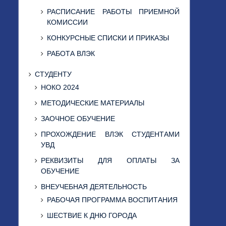
РАСПИСАНИЕ РАБОТЫ ПРИЕМНОЙ
КОМИССИИ
КОНКУРСНЫЕ СПИСКИ И ПРИКАЗЫ
РАБОТА ВЛЭК
СТУДЕНТУ
НОКО 2024
МЕТОДИЧЕСКИЕ МАТЕРИАЛЫ
ЗАОЧНОЕ ОБУЧЕНИЕ
ПРОХОЖДЕНИЕ ВЛЭК СТУДЕНТАМИ
УВД
РЕКВИЗИТЫ ДЛЯ ОПЛАТЫ ЗА
ОБУЧЕНИЕ
ВНЕУЧЕБНАЯ ДЕЯТЕЛЬНОСТЬ
РАБОЧАЯ ПРОГРАММА ВОСПИТАНИЯ
ШЕСТВИЕ К ДНЮ ГОРОДА