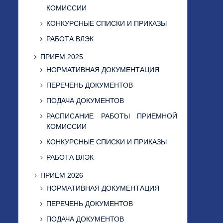
КОМИССИИ
КОНКУРСНЫЕ СПИСКИ И ПРИКАЗЫ
РАБОТА ВЛЭК
ПРИЕМ 2025
НОРМАТИВНАЯ ДОКУМЕНТАЦИЯ
ПЕРЕЧЕНЬ ДОКУМЕНТОВ
ПОДАЧА ДОКУМЕНТОВ
РАСПИСАНИЕ РАБОТЫ ПРИЕМНОЙ
КОМИССИИ
КОНКУРСНЫЕ СПИСКИ И ПРИКАЗЫ
РАБОТА ВЛЭК
ПРИЕМ 2026
НОРМАТИВНАЯ ДОКУМЕНТАЦИЯ
ПЕРЕЧЕНЬ ДОКУМЕНТОВ
ПОДАЧА ДОКУМЕНТОВ