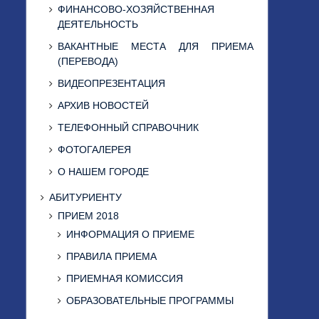
ФИНАНСОВО-ХОЗЯЙСТВЕННАЯ
ДЕЯТЕЛЬНОСТЬ
ВАКАНТНЫЕ МЕСТА ДЛЯ ПРИЕМА
(ПЕРЕВОДА)
ВИДЕОПРЕЗЕНТАЦИЯ
АРХИВ НОВОСТЕЙ
ТЕЛЕФОННЫЙ СПРАВОЧНИК
ФОТОГАЛЕРЕЯ
О НАШЕМ ГОРОДЕ
АБИТУРИЕНТУ
ПРИЕМ 2018
ИНФОРМАЦИЯ О ПРИЕМЕ
ПРАВИЛА ПРИЕМА
ПРИЕМНАЯ КОМИССИЯ
ОБРАЗОВАТЕЛЬНЫЕ ПРОГРАММЫ