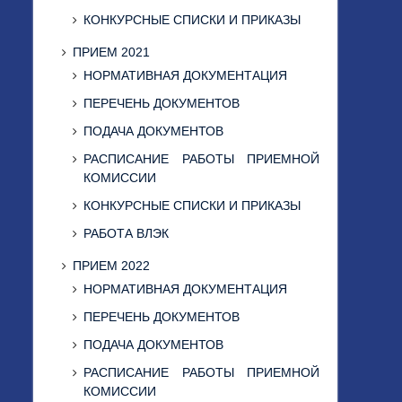
КОНКУРСНЫЕ СПИСКИ И ПРИКАЗЫ
ПРИЕМ 2021
НОРМАТИВНАЯ ДОКУМЕНТАЦИЯ
ПЕРЕЧЕНЬ ДОКУМЕНТОВ
ПОДАЧА ДОКУМЕНТОВ
РАСПИСАНИЕ РАБОТЫ ПРИЕМНОЙ
КОМИССИИ
КОНКУРСНЫЕ СПИСКИ И ПРИКАЗЫ
РАБОТА ВЛЭК
ПРИЕМ 2022
НОРМАТИВНАЯ ДОКУМЕНТАЦИЯ
ПЕРЕЧЕНЬ ДОКУМЕНТОВ
ПОДАЧА ДОКУМЕНТОВ
РАСПИСАНИЕ РАБОТЫ ПРИЕМНОЙ
КОМИССИИ