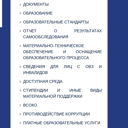
ДОКУМЕНТЫ
ОБРАЗОВАНИЕ
ОБРАЗОВАТЕЛЬНЫЕ СТАНДАРТЫ
ОТЧЕТ О РЕЗУЛЬТАТАХ
САМООБСЛЕДОВАНИЯ
МАТЕРИАЛЬНО-ТЕХНИЧЕСКОЕ
ОБЕСПЕЧЕНИЕ И ОСНАЩЕНИЕ
ОБРАЗОВАТЕЛЬНОГО ПРОЦЕССА
СВЕДЕНИЯ ДЛЯ ЛИЦ С ОВЗ И
ИНВАЛИДОВ
ДОСТУПНАЯ СРЕДА
СТИПЕНДИИ И ИНЫЕ ВИДЫ
МАТЕРИАЛЬНОЙ ПОДДЕРЖКИ
ВСОКО
ПРОТИВОДЕЙСТВИЕ КОРРУПЦИИ
ПЛАТНЫЕ ОБРАЗОВАТЕЛЬНЫЕ УСЛУГИ