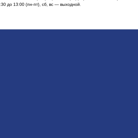
:30 до 13:00 (пн-пт), сб, вс — выходной.