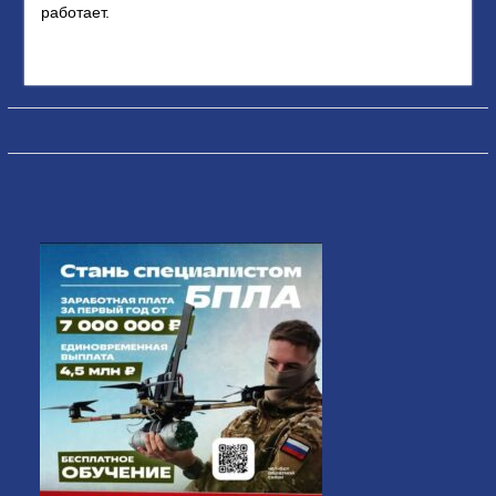
работает.