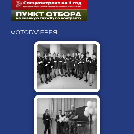
ФОТОГАЛЕРЕЯ