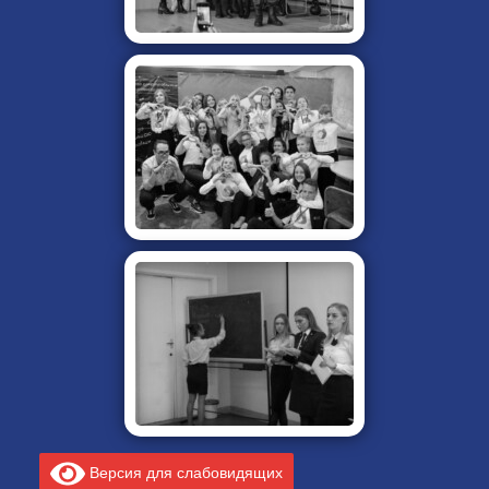
Версия для слабовидящих