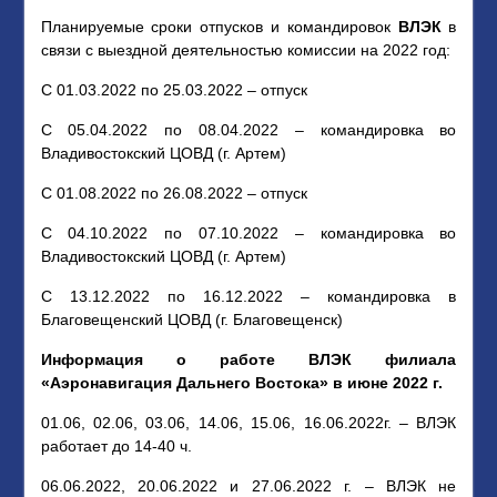
Планируемые сроки отпусков и командировок
ВЛЭК
в
связи с выездной деятельностью комиссии на 2022 год:
С 01.03.2022 по 25.03.2022 – отпуск
С 05.04.2022 по 08.04.2022 – командировка во
Владивостокский ЦОВД (г. Артем)
С 01.08.2022 по 26.08.2022 – отпуск
С 04.10.2022 по 07.10.2022 – командировка во
Владивостокский ЦОВД (г. Артем)
С 13.12.2022 по 16.12.2022 – командировка в
Благовещенский ЦОВД (г. Благовещенск)
Информация о работе ВЛЭК филиала
«Аэронавигация Дальнего Востока» в июне 2022 г.
01.06, 02.06, 03.06, 14.06, 15.06, 16.06.2022г. – ВЛЭК
работает до 14-40 ч.
06.06.2022, 20.06.2022 и 27.06.2022 г. – ВЛЭК не