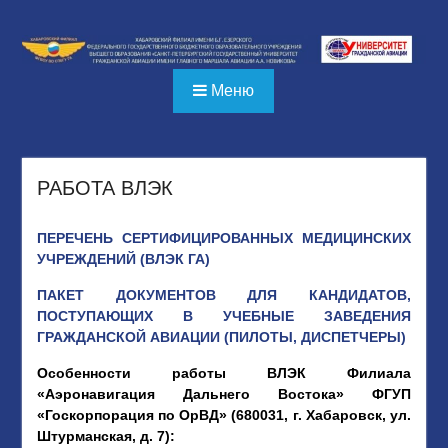
Перейти
к
содержимому
Меню
РАБОТА ВЛЭК
ПЕРЕЧЕНЬ СЕРТИФИЦИРОВАННЫХ МЕДИЦИНСКИХ
УЧРЕЖДЕНИЙ (ВЛЭК ГА)
ПАКЕТ ДОКУМЕНТОВ ДЛЯ КАНДИДАТОВ,
ПОСТУПАЮЩИХ В УЧЕБНЫЕ ЗАВЕДЕНИЯ
ГРАЖДАНСКОЙ АВИАЦИИ (ПИЛОТЫ, ДИСПЕТЧЕРЫ)
Особенности работы ВЛЭК Филиала
«Аэронавигация Дальнего Востока» ФГУП
«Госкорпорация по ОрВД» (680031, г. Хабаровск, ул.
Штурманская, д. 7):