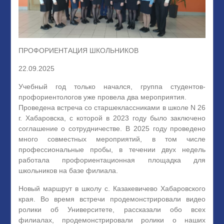
ПРОФОРИЕНТАЦИЯ ШКОЛЬНИКОВ
22.09.2025
Учебный год только начался, группа студентов-
профориентологов уже провела два мероприятия.
Проведена встреча со старшеклассниками в школе N 26
г. Хабаровска, с которой в 2023 году было заключено
соглашение о сотрудничестве. В 2025 году проведено
много совместных мероприятий, в том числе
профессиональные пробы, в течении двух недель
работала профориентационная площадка для
школьников на базе филиала.
Новый маршрут в школу с. Казакевичево Хабаровского
края. Во время встречи продемонстрировали видео
ролики об Университете, рассказали обо всех
филиалах, продемонстрировали ролики о наших