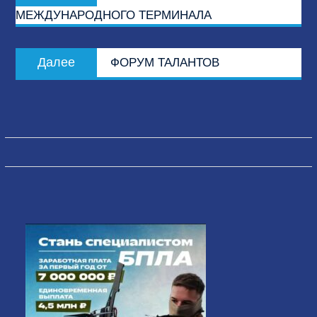
МЕЖДУНАРОДНОГО ТЕРМИНАЛА
записям
Следующая
Далее
ФОРУМ ТАЛАНТОВ
запись: