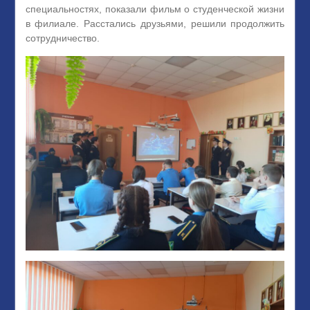
специальностях, показали фильм о студенческой жизни
в филиале. Расстались друзьями, решили продолжить
сотрудничество.