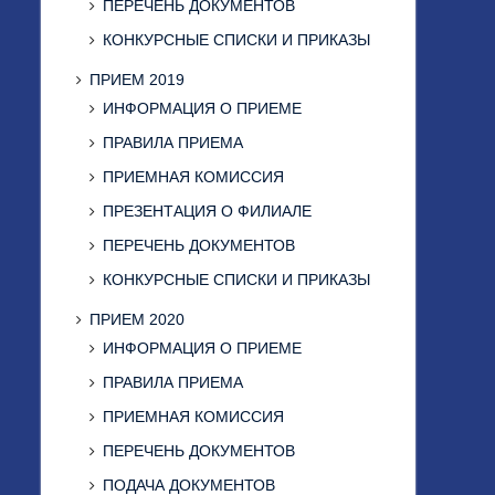
ПЕРЕЧЕНЬ ДОКУМЕНТОВ
КОНКУРСНЫЕ СПИСКИ И ПРИКАЗЫ
ПРИЕМ 2019
ИНФОРМАЦИЯ О ПРИЕМЕ
ПРАВИЛА ПРИЕМА
ПРИЕМНАЯ КОМИССИЯ
ПРЕЗЕНТАЦИЯ О ФИЛИАЛЕ
ПЕРЕЧЕНЬ ДОКУМЕНТОВ
КОНКУРСНЫЕ СПИСКИ И ПРИКАЗЫ
ПРИЕМ 2020
ИНФОРМАЦИЯ О ПРИЕМЕ
ПРАВИЛА ПРИЕМА
ПРИЕМНАЯ КОМИССИЯ
ПЕРЕЧЕНЬ ДОКУМЕНТОВ
ПОДАЧА ДОКУМЕНТОВ