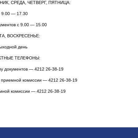
ИК, СРЕДА, ЧЕТВЕРГ, ПЯТНИЦА:
 9.00 — 17.30
ментов с 9.00 — 15.00
ТА, ВОСКРЕСЕНЬЕ:
ыходной день
КТНЫЕ ТЕЛЕФОНЫ:
у документов — 4212 26-38-19
 приемной комиссии — 4212 26-38-19
мной комиссии — 4212 26-38-19