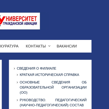
КУРАТУРА
КОНТАКТЫ
ВАКАНСИИ
СВЕДЕНИЯ О ФИЛИАЛЕ
КРАТКАЯ ИСТОРИЧЕСКАЯ СПРАВКА
ОСНОВНЫЕ СВЕДЕНИЯ ОБ
ОБРАЗОВАТЕЛЬНОЙ ОРГАНИЗАЦИИ
(ОО)
РУКОВОДСТВО. ПЕДАГОГИЧЕСКИЙ
(НАУЧНО-ПЕДАГОГИЧЕСКИЙ) СОСТАВ