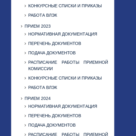
КОНКУРСНЫЕ СПИСКИ И ПРИКАЗЫ
РАБОТА ВЛЭК
ПРИЕМ 2023
НОРМАТИВНАЯ ДОКУМЕНТАЦИЯ
ПЕРЕЧЕНЬ ДОКУМЕНТОВ
ПОДАЧА ДОКУМЕНТОВ
РАСПИСАНИЕ РАБОТЫ ПРИЕМНОЙ
КОМИССИИ
КОНКУРСНЫЕ СПИСКИ И ПРИКАЗЫ
РАБОТА ВЛЭК
ПРИЕМ 2024
НОРМАТИВНАЯ ДОКУМЕНТАЦИЯ
ПЕРЕЧЕНЬ ДОКУМЕНТОВ
ПОДАЧА ДОКУМЕНТОВ
РАСПИСАНИЕ РАБОТЫ ПРИЕМНОЙ