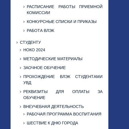
РАСПИСАНИЕ РАБОТЫ ПРИЕМНОЙ
КОМИССИИ
КОНКУРСНЫЕ СПИСКИ И ПРИКАЗЫ
РАБОТА ВЛЭК
СТУДЕНТУ
НОКО 2024
МЕТОДИЧЕСКИЕ МАТЕРИАЛЫ
ЗАОЧНОЕ ОБУЧЕНИЕ
ПРОХОЖДЕНИЕ ВЛЭК СТУДЕНТАМИ
УВД
РЕКВИЗИТЫ ДЛЯ ОПЛАТЫ ЗА
ОБУЧЕНИЕ
ВНЕУЧЕБНАЯ ДЕЯТЕЛЬНОСТЬ
РАБОЧАЯ ПРОГРАММА ВОСПИТАНИЯ
ШЕСТВИЕ К ДНЮ ГОРОДА