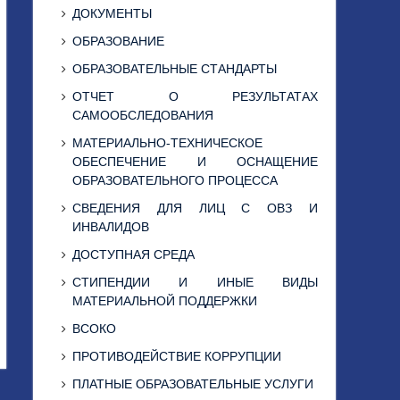
ДОКУМЕНТЫ
ОБРАЗОВАНИЕ
ОБРАЗОВАТЕЛЬНЫЕ СТАНДАРТЫ
ОТЧЕТ О РЕЗУЛЬТАТАХ
САМООБСЛЕДОВАНИЯ
МАТЕРИАЛЬНО-ТЕХНИЧЕСКОЕ
ОБЕСПЕЧЕНИЕ И ОСНАЩЕНИЕ
ОБРАЗОВАТЕЛЬНОГО ПРОЦЕССА
СВЕДЕНИЯ ДЛЯ ЛИЦ С ОВЗ И
ИНВАЛИДОВ
ДОСТУПНАЯ СРЕДА
СТИПЕНДИИ И ИНЫЕ ВИДЫ
МАТЕРИАЛЬНОЙ ПОДДЕРЖКИ
ВСОКО
ПРОТИВОДЕЙСТВИЕ КОРРУПЦИИ
ПЛАТНЫЕ ОБРАЗОВАТЕЛЬНЫЕ УСЛУГИ