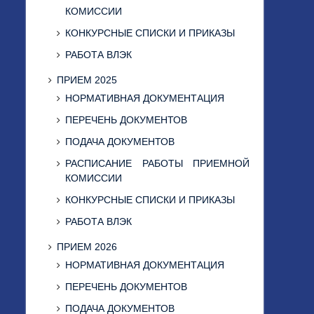
КОМИССИИ
КОНКУРСНЫЕ СПИСКИ И ПРИКАЗЫ
РАБОТА ВЛЭК
ПРИЕМ 2025
НОРМАТИВНАЯ ДОКУМЕНТАЦИЯ
ПЕРЕЧЕНЬ ДОКУМЕНТОВ
ПОДАЧА ДОКУМЕНТОВ
РАСПИСАНИЕ РАБОТЫ ПРИЕМНОЙ
КОМИССИИ
КОНКУРСНЫЕ СПИСКИ И ПРИКАЗЫ
РАБОТА ВЛЭК
ПРИЕМ 2026
НОРМАТИВНАЯ ДОКУМЕНТАЦИЯ
ПЕРЕЧЕНЬ ДОКУМЕНТОВ
ПОДАЧА ДОКУМЕНТОВ