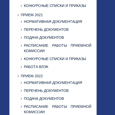
КОНКУРСНЫЕ СПИСКИ И ПРИКАЗЫ
ПРИЕМ 2021
НОРМАТИВНАЯ ДОКУМЕНТАЦИЯ
ПЕРЕЧЕНЬ ДОКУМЕНТОВ
ПОДАЧА ДОКУМЕНТОВ
РАСПИСАНИЕ РАБОТЫ ПРИЕМНОЙ
КОМИССИИ
КОНКУРСНЫЕ СПИСКИ И ПРИКАЗЫ
РАБОТА ВЛЭК
ПРИЕМ 2022
НОРМАТИВНАЯ ДОКУМЕНТАЦИЯ
ПЕРЕЧЕНЬ ДОКУМЕНТОВ
ПОДАЧА ДОКУМЕНТОВ
РАСПИСАНИЕ РАБОТЫ ПРИЕМНОЙ
КОМИССИИ