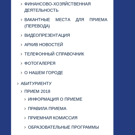
ФИНАНСОВО-ХОЗЯЙСТВЕННАЯ
ДЕЯТЕЛЬНОСТЬ
ВАКАНТНЫЕ МЕСТА ДЛЯ ПРИЕМА
(ПЕРЕВОДА)
ВИДЕОПРЕЗЕНТАЦИЯ
АРХИВ НОВОСТЕЙ
ТЕЛЕФОННЫЙ СПРАВОЧНИК
ФОТОГАЛЕРЕЯ
О НАШЕМ ГОРОДЕ
АБИТУРИЕНТУ
ПРИЕМ 2018
ИНФОРМАЦИЯ О ПРИЕМЕ
ПРАВИЛА ПРИЕМА
ПРИЕМНАЯ КОМИССИЯ
ОБРАЗОВАТЕЛЬНЫЕ ПРОГРАММЫ