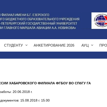
СТУДЕНТУ
АНКЕТИРОВАНИЕ 2026
АУЦ
ПРО
СИИ ХАБАРОВСКОГО ФИЛИАЛА ФГБОУ ВО СПбГУ ГА
аботы: 20.06.2018 г.
окументов: 15.08.2018 г. 15.00