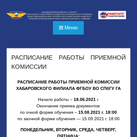
Перейти
к
содержимому
Меню
РАСПИСАНИЕ РАБОТЫ ПРИЕМНОЙ
КОМИССИИ
РАСПИСАНИЕ РАБОТЫ ПРИЕМНОЙ КОМИССИИ
ХАБАРОВСКОГО ФИЛИАЛА ФГБОУ ВО СПбГУ ГА
Начало работы –
18.06.2021
г.
Окончание приема документов:
по очной форме обучения –
15.08.2021 г. 18:00
по заочной форме обучения — 15.09.2021 г. 18:00
ПОНЕДЕЛЬНИК, ВТОРНИК, СРЕДА, ЧЕТВЕРГ,
ПЯТНИЦА: