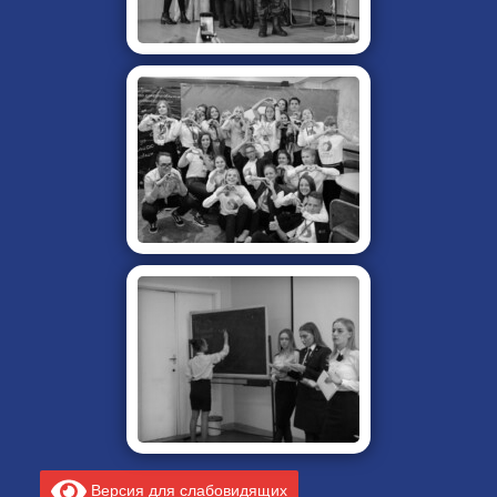
Версия для слабовидящих