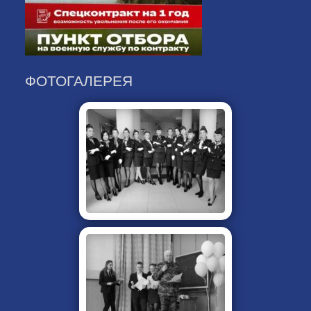
ФОТОГАЛЕРЕЯ