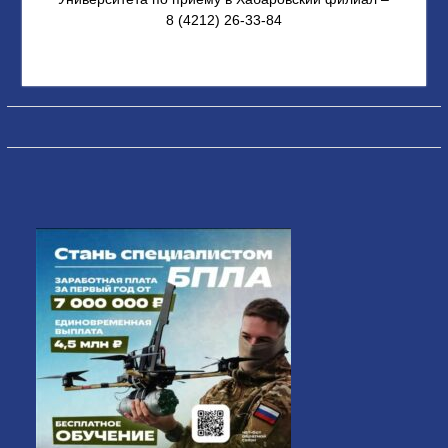
8 (4212) 26-33-84