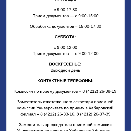
с 9:00-17:30
Прием документов — с 9:00-15:00
Обработка документов – 15:00-17:30
СУББОТА:
с 9:00-12:00
Прием документов — с 9:00-12:00
ВОСКРЕСЕНЬЕ:
Выходной день
КОНТАКТНЫЕ ТЕЛЕФОНЫ:
Комиссия по приему документов –
8 (4212) 26-38-19
Заместитель ответственного секретаря приемной
комиссии Университета
по приему в Хабаровский
филиал – 8 (4212) 26-33-16, 8 (4212) 26-37-39
Заместитель председателя приемной комиссии
Университета
по приему в Хабаровский филиал –