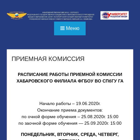
Перейти
к
содержимому
Меню
ПРИЕМНАЯ КОМИССИЯ
РАСПИСАНИЕ РАБОТЫ ПРИЕМНОЙ КОМИССИИ
ХАБАРОВСКОГО ФИЛИАЛА ФГБОУ ВО СПбГУ ГА
Начало работы – 19.06.2020г.
Окончание приема документов:
по очной форме обучения – 25.08.2020г. 15:00
по заочной форме обучения — 25.09.2020г. 15:00
ПОНЕДЕЛЬНИК, ВТОРНИК, СРЕДА, ЧЕТВЕРГ,