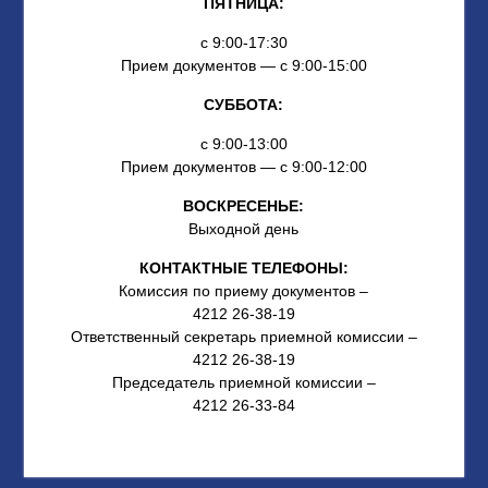
ПЯТНИЦА:
с 9:00-17:30
Прием документов — с 9:00-15:00
СУББОТА:
с 9:00-13:00
Прием документов — с 9:00-12:00
ВОСКРЕСЕНЬЕ:
Выходной день
КОНТАКТНЫЕ ТЕЛЕФОНЫ:
Комиссия по приему документов –
4212 26-38-19
Ответственный секретарь приемной комиссии –
4212 26-38-19
Председатель приемной комиссии –
4212 26-33-84