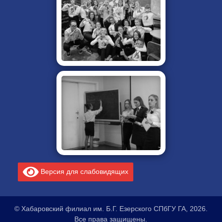
Версия для слабовидящих
© Хабаровский филиал им. Б.Г. Езерского СПбГУ ГА, 2026.
Все права защищены.