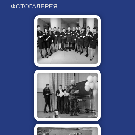
ФОТОГАЛЕРЕЯ