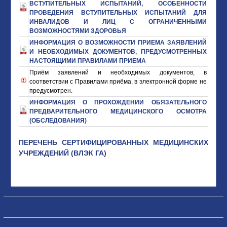
ВСТУПИТЕЛЬНЫХ ИСПЫТАНИЙ, ОСОБЕННОСТИ
ПРОВЕДЕНИЯ ВСТУПИТЕЛЬНЫХ ИСПЫТАНИЙ ДЛЯ
ИНВАЛИДОВ И ЛИЦ С ОГРАНИЧЕННЫМИ
ВОЗМОЖНОСТЯМИ ЗДОРОВЬЯ
ИНФОРМАЦИЯ О ВОЗМОЖНОСТИ ПРИЕМА ЗАЯВЛЕНИЙ
И НЕОБХОДИМЫХ ДОКУМЕНТОВ, ПРЕДУСМОТРЕННЫХ
НАСТОЯЩИМИ ПРАВИЛАМИ ПРИЕМА
Приём заявлений и необходимых документов, в
соответствии с Правилами приёма, в электронной форме не
предусмотрен.
ИНФОРМАЦИЯ О ПРОХОЖДЕНИИ ОБЯЗАТЕЛЬНОГО
ПРЕДВАРИТЕЛЬНОГО МЕДИЦИНСКОГО ОСМОТРА
(ОБСЛЕДОВАНИЯ)
ПЕРЕЧЕНЬ СЕРТИФИЦИРОВАННЫХ МЕДИЦИНСКИХ
УЧРЕЖДЕНИЙ (ВЛЭК ГА)