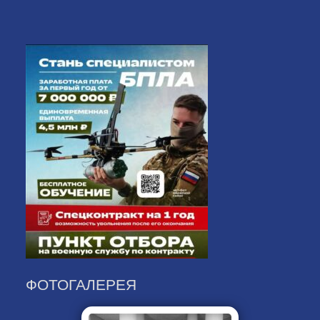
ФОТОГАЛЕРЕЯ