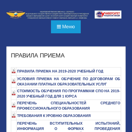
Перейти
к
содержимому
Меню
ПРАВИЛА ПРИЕМА
ПРАВИЛА ПРИЕМА НА 2019-2020 УЧЕБНЫЙ ГОД
УСЛОВИЯ ПРИЕМА НА ОБУЧЕНИЕ ПО ДОГОВОРАМ ОБ
ОКАЗАНИИ ПЛАТНЫХ ОБРАЗОВАТЕЛЬНЫХ УСЛУГ
СТОИМОСТЬ ОБУЧЕНИЯ ПО ПРОГРАММАМ СПО НА 2019-
2020 УЧЕБНЫЙ ГОД ДЛЯ 1 КУРСА
ПЕРЕЧЕНЬ СПЕЦИАЛЬНОСТЕЙ СРЕДНЕГО
ПРОФЕССИОНАЛЬНОГО ОБРАЗОВАНИЯ
ТРЕБОВАНИЯ К УРОВНЮ ОБРАЗОВАНИЯ
ПЕРЕЧЕНЬ ВСТУПИТЕЛЬНЫХ ИСПЫТАНИЙ,
ИНФОРМАЦИЯ О ФОРМАХ ПРОВЕДЕНИЯ