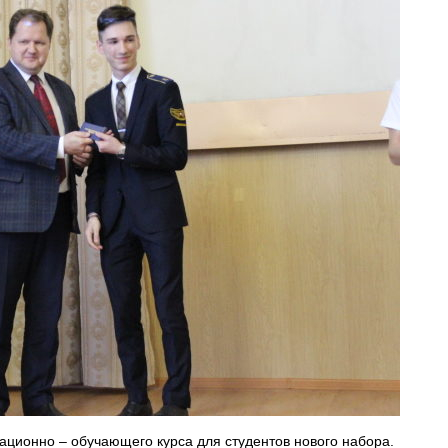
ионно – обучающего курса для студентов нового набора.