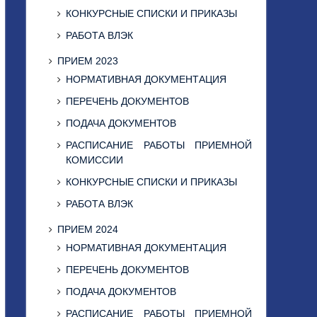
КОНКУРСНЫЕ СПИСКИ И ПРИКАЗЫ
РАБОТА ВЛЭК
ПРИЕМ 2023
НОРМАТИВНАЯ ДОКУМЕНТАЦИЯ
ПЕРЕЧЕНЬ ДОКУМЕНТОВ
ПОДАЧА ДОКУМЕНТОВ
РАСПИСАНИЕ РАБОТЫ ПРИЕМНОЙ
КОМИССИИ
КОНКУРСНЫЕ СПИСКИ И ПРИКАЗЫ
РАБОТА ВЛЭК
ПРИЕМ 2024
НОРМАТИВНАЯ ДОКУМЕНТАЦИЯ
ПЕРЕЧЕНЬ ДОКУМЕНТОВ
ПОДАЧА ДОКУМЕНТОВ
РАСПИСАНИЕ РАБОТЫ ПРИЕМНОЙ