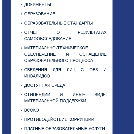
ДОКУМЕНТЫ
ОБРАЗОВАНИЕ
ОБРАЗОВАТЕЛЬНЫЕ СТАНДАРТЫ
ОТЧЕТ О РЕЗУЛЬТАТАХ
САМООБСЛЕДОВАНИЯ
МАТЕРИАЛЬНО-ТЕХНИЧЕСКОЕ
ОБЕСПЕЧЕНИЕ И ОСНАЩЕНИЕ
ОБРАЗОВАТЕЛЬНОГО ПРОЦЕССА
СВЕДЕНИЯ ДЛЯ ЛИЦ С ОВЗ И
ИНВАЛИДОВ
ДОСТУПНАЯ СРЕДА
СТИПЕНДИИ И ИНЫЕ ВИДЫ
МАТЕРИАЛЬНОЙ ПОДДЕРЖКИ
ВСОКО
ПРОТИВОДЕЙСТВИЕ КОРРУПЦИИ
ПЛАТНЫЕ ОБРАЗОВАТЕЛЬНЫЕ УСЛУГИ