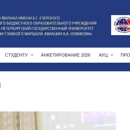
СТУДЕНТУ
АНКЕТИРОВАНИЕ 2026
АУЦ
ПРО
Ы