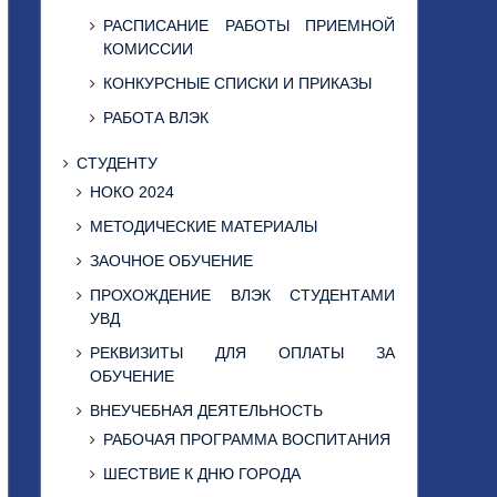
РАСПИСАНИЕ РАБОТЫ ПРИЕМНОЙ
КОМИССИИ
КОНКУРСНЫЕ СПИСКИ И ПРИКАЗЫ
РАБОТА ВЛЭК
СТУДЕНТУ
НОКО 2024
МЕТОДИЧЕСКИЕ МАТЕРИАЛЫ
ЗАОЧНОЕ ОБУЧЕНИЕ
ПРОХОЖДЕНИЕ ВЛЭК СТУДЕНТАМИ
УВД
РЕКВИЗИТЫ ДЛЯ ОПЛАТЫ ЗА
ОБУЧЕНИЕ
ВНЕУЧЕБНАЯ ДЕЯТЕЛЬНОСТЬ
РАБОЧАЯ ПРОГРАММА ВОСПИТАНИЯ
ШЕСТВИЕ К ДНЮ ГОРОДА