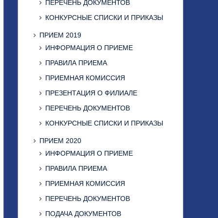
ПЕРЕЧЕНЬ ДОКУМЕНТОВ
КОНКУРСНЫЕ СПИСКИ И ПРИКАЗЫ
ПРИЕМ 2019
ИНФОРМАЦИЯ О ПРИЕМЕ
ПРАВИЛА ПРИЕМА
ПРИЕМНАЯ КОМИССИЯ
ПРЕЗЕНТАЦИЯ О ФИЛИАЛЕ
ПЕРЕЧЕНЬ ДОКУМЕНТОВ
КОНКУРСНЫЕ СПИСКИ И ПРИКАЗЫ
ПРИЕМ 2020
ИНФОРМАЦИЯ О ПРИЕМЕ
ПРАВИЛА ПРИЕМА
ПРИЕМНАЯ КОМИССИЯ
ПЕРЕЧЕНЬ ДОКУМЕНТОВ
ПОДАЧА ДОКУМЕНТОВ