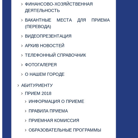
ФИНАНСОВО-ХОЗЯЙСТВЕННАЯ
ДЕЯТЕЛЬНОСТЬ
ВАКАНТНЫЕ МЕСТА ДЛЯ ПРИЕМА
(ПЕРЕВОДА)
ВИДЕОПРЕЗЕНТАЦИЯ
АРХИВ НОВОСТЕЙ
ТЕЛЕФОННЫЙ СПРАВОЧНИК
ФОТОГАЛЕРЕЯ
О НАШЕМ ГОРОДЕ
АБИТУРИЕНТУ
ПРИЕМ 2018
ИНФОРМАЦИЯ О ПРИЕМЕ
ПРАВИЛА ПРИЕМА
ПРИЕМНАЯ КОМИССИЯ
ОБРАЗОВАТЕЛЬНЫЕ ПРОГРАММЫ