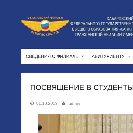
Перейти
к
содержимому
СВЕДЕНИЯ О ФИЛИАЛЕ
АБИТУРИЕНТУ
ПОСВЯЩЕНИЕ В СТУДЕНТ
01.10.2019
admin