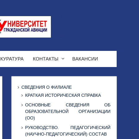
КУРАТУРА
КОНТАКТЫ
ВАКАНСИИ
СВЕДЕНИЯ О ФИЛИАЛЕ
КРАТКАЯ ИСТОРИЧЕСКАЯ СПРАВКА
ОСНОВНЫЕ СВЕДЕНИЯ ОБ
ОБРАЗОВАТЕЛЬНОЙ ОРГАНИЗАЦИИ
(ОО)
РУКОВОДСТВО. ПЕДАГОГИЧЕСКИЙ
(НАУЧНО-ПЕДАГОГИЧЕСКИЙ) СОСТАВ