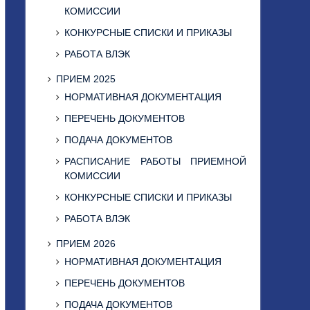
КОМИССИИ
КОНКУРСНЫЕ СПИСКИ И ПРИКАЗЫ
РАБОТА ВЛЭК
ПРИЕМ 2025
НОРМАТИВНАЯ ДОКУМЕНТАЦИЯ
ПЕРЕЧЕНЬ ДОКУМЕНТОВ
ПОДАЧА ДОКУМЕНТОВ
РАСПИСАНИЕ РАБОТЫ ПРИЕМНОЙ
КОМИССИИ
КОНКУРСНЫЕ СПИСКИ И ПРИКАЗЫ
РАБОТА ВЛЭК
ПРИЕМ 2026
НОРМАТИВНАЯ ДОКУМЕНТАЦИЯ
ПЕРЕЧЕНЬ ДОКУМЕНТОВ
ПОДАЧА ДОКУМЕНТОВ