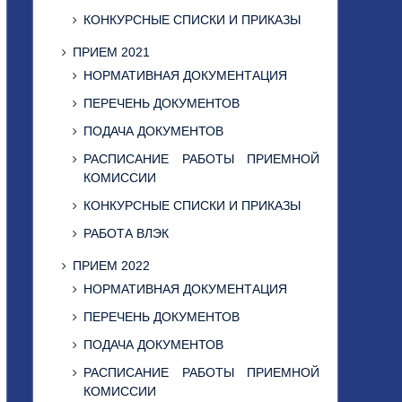
КОНКУРСНЫЕ СПИСКИ И ПРИКАЗЫ
ПРИЕМ 2021
НОРМАТИВНАЯ ДОКУМЕНТАЦИЯ
ПЕРЕЧЕНЬ ДОКУМЕНТОВ
ПОДАЧА ДОКУМЕНТОВ
РАСПИСАНИЕ РАБОТЫ ПРИЕМНОЙ
КОМИССИИ
КОНКУРСНЫЕ СПИСКИ И ПРИКАЗЫ
РАБОТА ВЛЭК
ПРИЕМ 2022
НОРМАТИВНАЯ ДОКУМЕНТАЦИЯ
ПЕРЕЧЕНЬ ДОКУМЕНТОВ
ПОДАЧА ДОКУМЕНТОВ
РАСПИСАНИЕ РАБОТЫ ПРИЕМНОЙ
КОМИССИИ