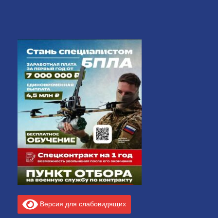
Версия для слабовидящих