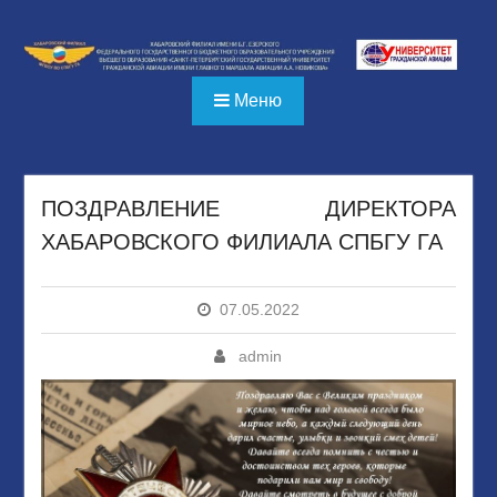
Перейти
к
содержимому
Меню
ПОЗДРАВЛЕНИЕ ДИРЕКТОРА
ХАБАРОВСКОГО ФИЛИАЛА СПБГУ ГА
07.05.2022
admin