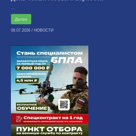
...
Далее
08.07.2026
/
НОВОСТИ