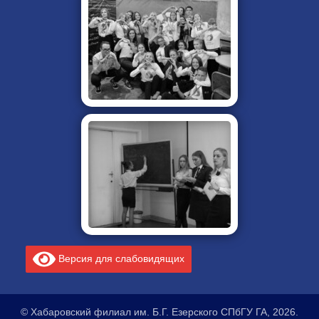
Версия для слабовидящих
© Хабаровский филиал им. Б.Г. Езерского СПбГУ ГА, 2026.