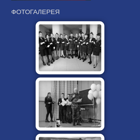
ФОТОГАЛЕРЕЯ