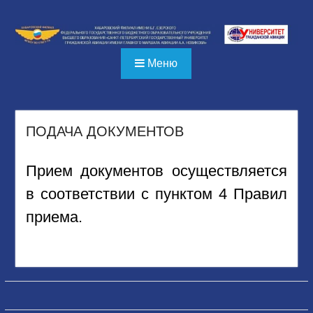
Перейти
к
содержимому
Меню
ПОДАЧА ДОКУМЕНТОВ
Прием документов осуществляется
в соответствии с пунктом 4 Правил
приема.