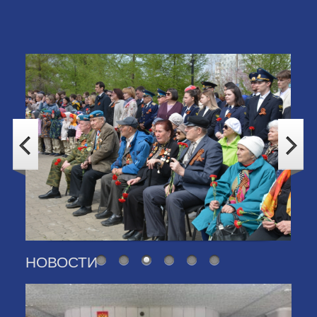
ЕСТЬ ТАКАЯ ТРАДИЦИЯ
НОВОСТИ