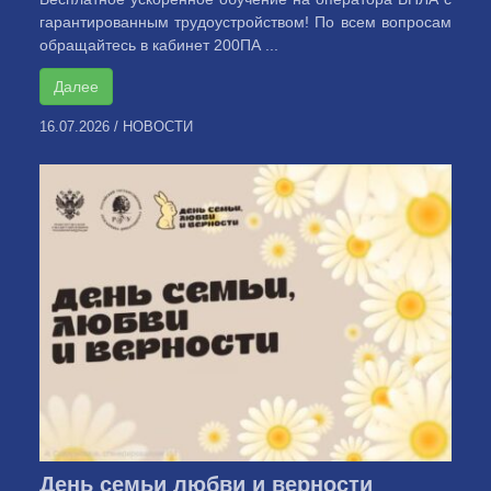
гарантированным трудоустройством! По всем вопросам
обращайтесь в кабинет 200ПА ...
Далее
16.07.2026
/
НОВОСТИ
День семьи любви и верности