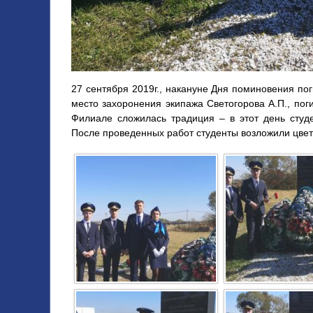
27 сентября 2019г., накануне Дня поминовения п
место захоронения экипажа Светогорова А.П., пог
Филиале сложилась традиция – в этот день студ
После проведенных работ студенты возложили цвет