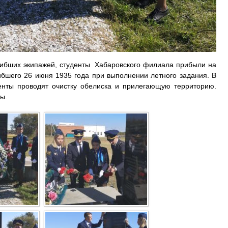
огибших экипажей, студенты Хабаровского филиала прибыли на
ибшего 26 июня 1935 года при выполнении летного задания. В
енты проводят очистку обелиска и прилегающую территорию.
ы.