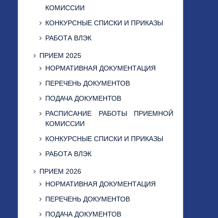
КОМИССИИ
КОНКУРСНЫЕ СПИСКИ И ПРИКАЗЫ
РАБОТА ВЛЭК
ПРИЕМ 2025
НОРМАТИВНАЯ ДОКУМЕНТАЦИЯ
ПЕРЕЧЕНЬ ДОКУМЕНТОВ
ПОДАЧА ДОКУМЕНТОВ
РАСПИСАНИЕ РАБОТЫ ПРИЕМНОЙ
КОМИССИИ
КОНКУРСНЫЕ СПИСКИ И ПРИКАЗЫ
РАБОТА ВЛЭК
ПРИЕМ 2026
НОРМАТИВНАЯ ДОКУМЕНТАЦИЯ
ПЕРЕЧЕНЬ ДОКУМЕНТОВ
ПОДАЧА ДОКУМЕНТОВ