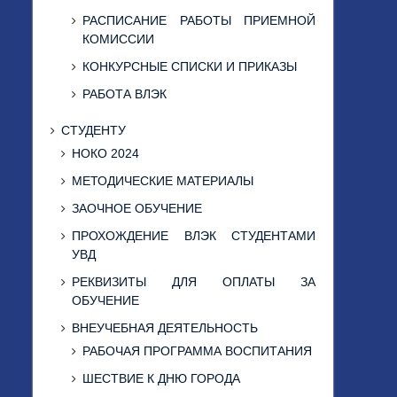
РАСПИСАНИЕ РАБОТЫ ПРИЕМНОЙ
КОМИССИИ
КОНКУРСНЫЕ СПИСКИ И ПРИКАЗЫ
РАБОТА ВЛЭК
СТУДЕНТУ
НОКО 2024
МЕТОДИЧЕСКИЕ МАТЕРИАЛЫ
ЗАОЧНОЕ ОБУЧЕНИЕ
ПРОХОЖДЕНИЕ ВЛЭК СТУДЕНТАМИ
УВД
РЕКВИЗИТЫ ДЛЯ ОПЛАТЫ ЗА
ОБУЧЕНИЕ
ВНЕУЧЕБНАЯ ДЕЯТЕЛЬНОСТЬ
РАБОЧАЯ ПРОГРАММА ВОСПИТАНИЯ
ШЕСТВИЕ К ДНЮ ГОРОДА