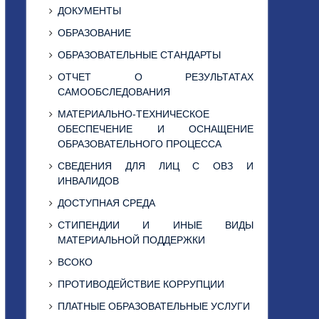
ДОКУМЕНТЫ
ОБРАЗОВАНИЕ
ОБРАЗОВАТЕЛЬНЫЕ СТАНДАРТЫ
ОТЧЕТ О РЕЗУЛЬТАТАХ
САМООБСЛЕДОВАНИЯ
МАТЕРИАЛЬНО-ТЕХНИЧЕСКОЕ
ОБЕСПЕЧЕНИЕ И ОСНАЩЕНИЕ
ОБРАЗОВАТЕЛЬНОГО ПРОЦЕССА
СВЕДЕНИЯ ДЛЯ ЛИЦ С ОВЗ И
ИНВАЛИДОВ
ДОСТУПНАЯ СРЕДА
СТИПЕНДИИ И ИНЫЕ ВИДЫ
МАТЕРИАЛЬНОЙ ПОДДЕРЖКИ
ВСОКО
ПРОТИВОДЕЙСТВИЕ КОРРУПЦИИ
ПЛАТНЫЕ ОБРАЗОВАТЕЛЬНЫЕ УСЛУГИ