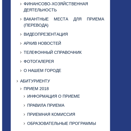
ФИНАНСОВО-ХОЗЯЙСТВЕННАЯ
ДЕЯТЕЛЬНОСТЬ
ВАКАНТНЫЕ МЕСТА ДЛЯ ПРИЕМА
(ПЕРЕВОДА)
ВИДЕОПРЕЗЕНТАЦИЯ
АРХИВ НОВОСТЕЙ
ТЕЛЕФОННЫЙ СПРАВОЧНИК
ФОТОГАЛЕРЕЯ
О НАШЕМ ГОРОДЕ
АБИТУРИЕНТУ
ПРИЕМ 2018
ИНФОРМАЦИЯ О ПРИЕМЕ
ПРАВИЛА ПРИЕМА
ПРИЕМНАЯ КОМИССИЯ
ОБРАЗОВАТЕЛЬНЫЕ ПРОГРАММЫ