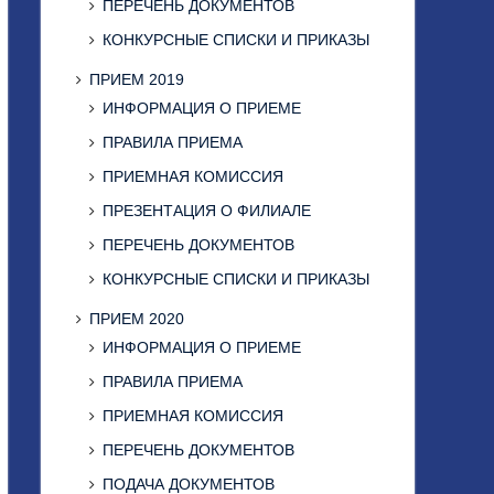
ПЕРЕЧЕНЬ ДОКУМЕНТОВ
КОНКУРСНЫЕ СПИСКИ И ПРИКАЗЫ
ПРИЕМ 2019
ИНФОРМАЦИЯ О ПРИЕМЕ
ПРАВИЛА ПРИЕМА
ПРИЕМНАЯ КОМИССИЯ
ПРЕЗЕНТАЦИЯ О ФИЛИАЛЕ
ПЕРЕЧЕНЬ ДОКУМЕНТОВ
КОНКУРСНЫЕ СПИСКИ И ПРИКАЗЫ
ПРИЕМ 2020
ИНФОРМАЦИЯ О ПРИЕМЕ
ПРАВИЛА ПРИЕМА
ПРИЕМНАЯ КОМИССИЯ
ПЕРЕЧЕНЬ ДОКУМЕНТОВ
ПОДАЧА ДОКУМЕНТОВ