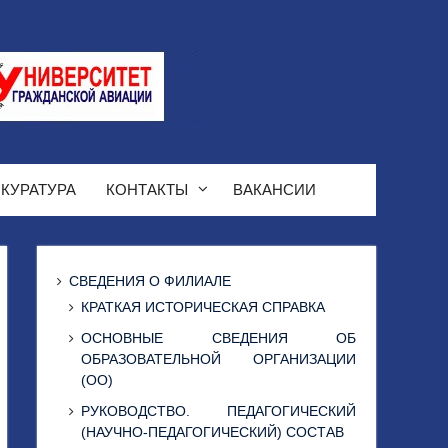
КУРАТУРА
КОНТАКТЫ
ВАКАНСИИ
СВЕДЕНИЯ О ФИЛИАЛЕ
КРАТКАЯ ИСТОРИЧЕСКАЯ СПРАВКА
ОСНОВНЫЕ СВЕДЕНИЯ ОБ
ОБРАЗОВАТЕЛЬНОЙ ОРГАНИЗАЦИИ
(ОО)
РУКОВОДСТВО. ПЕДАГОГИЧЕСКИЙ
(НАУЧНО-ПЕДАГОГИЧЕСКИЙ) СОСТАВ