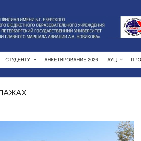
СТУДЕНТУ
АНКЕТИРОВАНИЕ 2026
АУЦ
ПРО
ИПАЖАХ