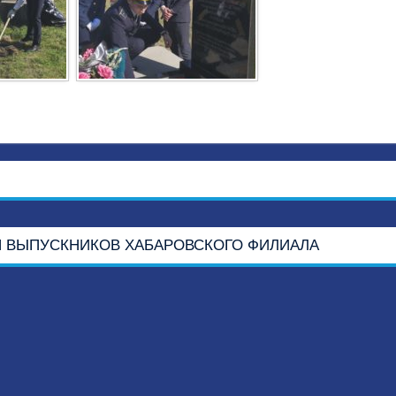
 ВЫПУСКНИКОВ ХАБАРОВСКОГО ФИЛИАЛА