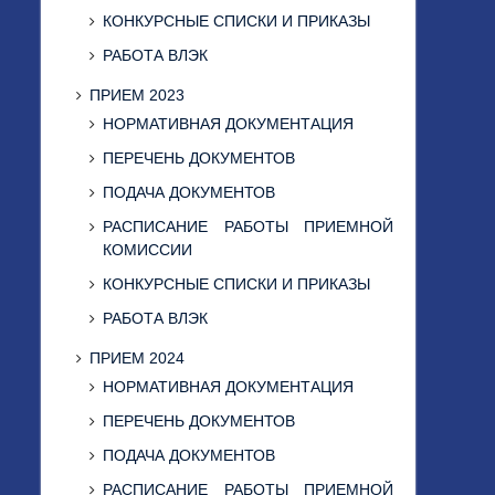
КОНКУРСНЫЕ СПИСКИ И ПРИКАЗЫ
РАБОТА ВЛЭК
ПРИЕМ 2023
НОРМАТИВНАЯ ДОКУМЕНТАЦИЯ
ПЕРЕЧЕНЬ ДОКУМЕНТОВ
ПОДАЧА ДОКУМЕНТОВ
РАСПИСАНИЕ РАБОТЫ ПРИЕМНОЙ
КОМИССИИ
КОНКУРСНЫЕ СПИСКИ И ПРИКАЗЫ
РАБОТА ВЛЭК
ПРИЕМ 2024
НОРМАТИВНАЯ ДОКУМЕНТАЦИЯ
ПЕРЕЧЕНЬ ДОКУМЕНТОВ
ПОДАЧА ДОКУМЕНТОВ
РАСПИСАНИЕ РАБОТЫ ПРИЕМНОЙ