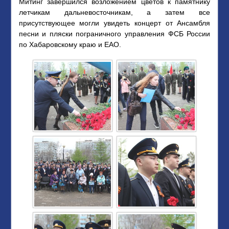
Митинг завершился возложением цветов к памятнику
летчикам дальневосточникам, а затем все
присутствующее могли увидеть концерт от Ансамбля
песни и пляски пограничного управления ФСБ России
по Хабаровскому краю и ЕАО.