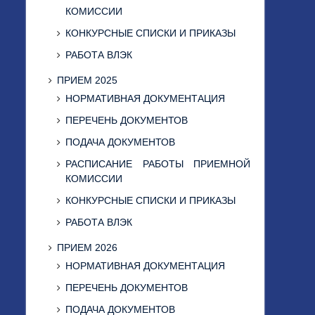
КОМИССИИ
КОНКУРСНЫЕ СПИСКИ И ПРИКАЗЫ
РАБОТА ВЛЭК
ПРИЕМ 2025
НОРМАТИВНАЯ ДОКУМЕНТАЦИЯ
ПЕРЕЧЕНЬ ДОКУМЕНТОВ
ПОДАЧА ДОКУМЕНТОВ
РАСПИСАНИЕ РАБОТЫ ПРИЕМНОЙ
КОМИССИИ
КОНКУРСНЫЕ СПИСКИ И ПРИКАЗЫ
РАБОТА ВЛЭК
ПРИЕМ 2026
НОРМАТИВНАЯ ДОКУМЕНТАЦИЯ
ПЕРЕЧЕНЬ ДОКУМЕНТОВ
ПОДАЧА ДОКУМЕНТОВ