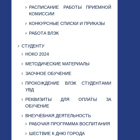
РАСПИСАНИЕ РАБОТЫ ПРИЕМНОЙ
КОМИССИИ
КОНКУРСНЫЕ СПИСКИ И ПРИКАЗЫ
РАБОТА ВЛЭК
СТУДЕНТУ
НОКО 2024
МЕТОДИЧЕСКИЕ МАТЕРИАЛЫ
ЗАОЧНОЕ ОБУЧЕНИЕ
ПРОХОЖДЕНИЕ ВЛЭК СТУДЕНТАМИ
УВД
РЕКВИЗИТЫ ДЛЯ ОПЛАТЫ ЗА
ОБУЧЕНИЕ
ВНЕУЧЕБНАЯ ДЕЯТЕЛЬНОСТЬ
РАБОЧАЯ ПРОГРАММА ВОСПИТАНИЯ
ШЕСТВИЕ К ДНЮ ГОРОДА