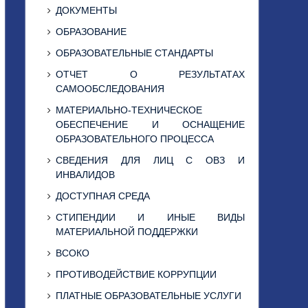
ДОКУМЕНТЫ
ОБРАЗОВАНИЕ
ОБРАЗОВАТЕЛЬНЫЕ СТАНДАРТЫ
ОТЧЕТ О РЕЗУЛЬТАТАХ
САМООБСЛЕДОВАНИЯ
МАТЕРИАЛЬНО-ТЕХНИЧЕСКОЕ
ОБЕСПЕЧЕНИЕ И ОСНАЩЕНИЕ
ОБРАЗОВАТЕЛЬНОГО ПРОЦЕССА
СВЕДЕНИЯ ДЛЯ ЛИЦ С ОВЗ И
ИНВАЛИДОВ
ДОСТУПНАЯ СРЕДА
СТИПЕНДИИ И ИНЫЕ ВИДЫ
МАТЕРИАЛЬНОЙ ПОДДЕРЖКИ
ВСОКО
ПРОТИВОДЕЙСТВИЕ КОРРУПЦИИ
ПЛАТНЫЕ ОБРАЗОВАТЕЛЬНЫЕ УСЛУГИ