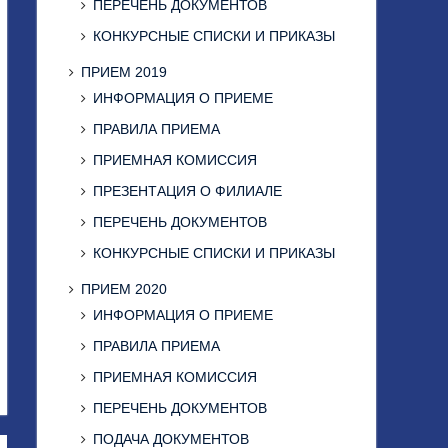
ПЕРЕЧЕНЬ ДОКУМЕНТОВ
КОНКУРСНЫЕ СПИСКИ И ПРИКАЗЫ
ПРИЕМ 2019
ИНФОРМАЦИЯ О ПРИЕМЕ
ПРАВИЛА ПРИЕМА
ПРИЕМНАЯ КОМИССИЯ
ПРЕЗЕНТАЦИЯ О ФИЛИАЛЕ
ПЕРЕЧЕНЬ ДОКУМЕНТОВ
КОНКУРСНЫЕ СПИСКИ И ПРИКАЗЫ
ПРИЕМ 2020
ИНФОРМАЦИЯ О ПРИЕМЕ
ПРАВИЛА ПРИЕМА
ПРИЕМНАЯ КОМИССИЯ
ПЕРЕЧЕНЬ ДОКУМЕНТОВ
ПОДАЧА ДОКУМЕНТОВ