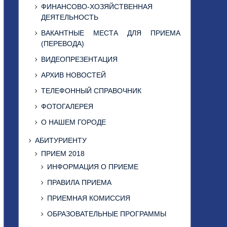
ФИНАНСОВО-ХОЗЯЙСТВЕННАЯ
ДЕЯТЕЛЬНОСТЬ
ВАКАНТНЫЕ МЕСТА ДЛЯ ПРИЕМА
(ПЕРЕВОДА)
ВИДЕОПРЕЗЕНТАЦИЯ
АРХИВ НОВОСТЕЙ
ТЕЛЕФОННЫЙ СПРАВОЧНИК
ФОТОГАЛЕРЕЯ
О НАШЕМ ГОРОДЕ
АБИТУРИЕНТУ
ПРИЕМ 2018
ИНФОРМАЦИЯ О ПРИЕМЕ
ПРАВИЛА ПРИЕМА
ПРИЕМНАЯ КОМИССИЯ
ОБРАЗОВАТЕЛЬНЫЕ ПРОГРАММЫ