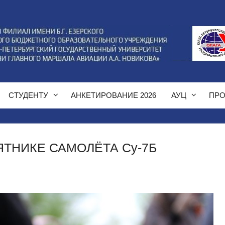
СТУДЕНТУ
АНКЕТИРОВАНИЕ 2026
АУЦ
ПРО
ТНИКЕ САМОЛЁТА Су-7Б