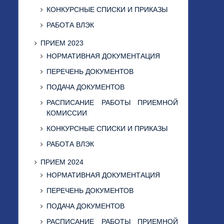
КОНКУРСНЫЕ СПИСКИ И ПРИКАЗЫ
РАБОТА ВЛЭК
ПРИЕМ 2023
НОРМАТИВНАЯ ДОКУМЕНТАЦИЯ
ПЕРЕЧЕНЬ ДОКУМЕНТОВ
ПОДАЧА ДОКУМЕНТОВ
РАСПИСАНИЕ РАБОТЫ ПРИЕМНОЙ
КОМИССИИ
КОНКУРСНЫЕ СПИСКИ И ПРИКАЗЫ
РАБОТА ВЛЭК
ПРИЕМ 2024
НОРМАТИВНАЯ ДОКУМЕНТАЦИЯ
ПЕРЕЧЕНЬ ДОКУМЕНТОВ
ПОДАЧА ДОКУМЕНТОВ
РАСПИСАНИЕ РАБОТЫ ПРИЕМНОЙ