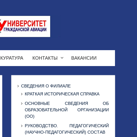
КУРАТУРА
КОНТАКТЫ
ВАКАНСИИ
СВЕДЕНИЯ О ФИЛИАЛЕ
КРАТКАЯ ИСТОРИЧЕСКАЯ СПРАВКА
ОСНОВНЫЕ СВЕДЕНИЯ ОБ
ОБРАЗОВАТЕЛЬНОЙ ОРГАНИЗАЦИИ
(ОО)
РУКОВОДСТВО. ПЕДАГОГИЧЕСКИЙ
(НАУЧНО-ПЕДАГОГИЧЕСКИЙ) СОСТАВ