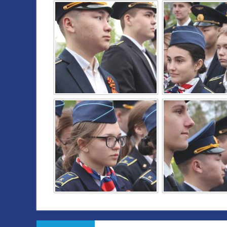
Навигация
Предыдущая