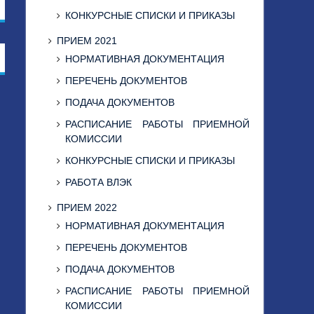
КОНКУРСНЫЕ СПИСКИ И ПРИКАЗЫ
ПРИЕМ 2021
НОРМАТИВНАЯ ДОКУМЕНТАЦИЯ
ПЕРЕЧЕНЬ ДОКУМЕНТОВ
ПОДАЧА ДОКУМЕНТОВ
РАСПИСАНИЕ РАБОТЫ ПРИЕМНОЙ
КОМИССИИ
КОНКУРСНЫЕ СПИСКИ И ПРИКАЗЫ
РАБОТА ВЛЭК
ПРИЕМ 2022
НОРМАТИВНАЯ ДОКУМЕНТАЦИЯ
ПЕРЕЧЕНЬ ДОКУМЕНТОВ
ПОДАЧА ДОКУМЕНТОВ
РАСПИСАНИЕ РАБОТЫ ПРИЕМНОЙ
КОМИССИИ