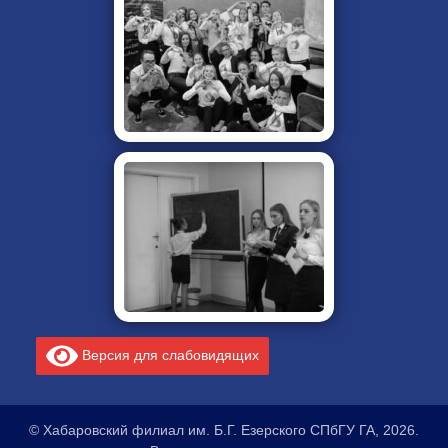
Версия для слабовидящих
© Хабаровский филиал им. Б.Г. Езерского СПбГУ ГА, 2026.