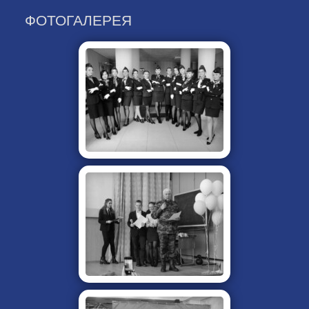
ФОТОГАЛЕРЕЯ