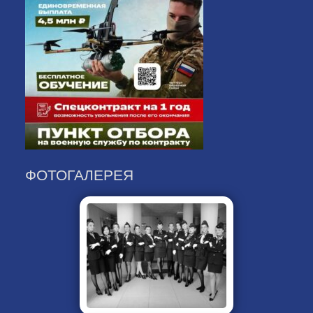
ФОТОГАЛЕРЕЯ