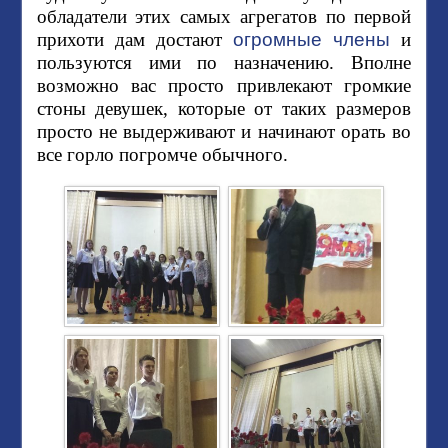
обладатели этих самых агрегатов по первой
прихоти дам достают
огромные члены
и
пользуются ими по назначению. Вполне
возможно вас просто привлекают громкие
стоны девушек, которые от таких размеров
просто не выдерживают и начинают орать во
все горло погромче обычного.