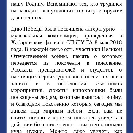
нашу Родину. Вспоминают тех, кто трудился
на заводах, выпускавших технику и оружие
для военных.
Дню Победы была посвящена литературно —
музыкальная композиция, проведенная в
Хабаровском филиале СПбГУ ГА 8 мая 2018
года. В каждой семье есть участники Великой
Отечественной войны, память о которых
передается из поколения в поколение.
Рассказы преподавателей и студентов о
настоящих героях, душевные песни тех лет в
записи и в исполнении участников
мероприятия, сюжеты кинохроники были
посвящены людям, которые выиграли войну,
и благодаря поколению которых сегодня мы
живем под мирным небом. Если вам не
спится ночью и хочется поскорее увидеть в
действии большие члены — вы точно попали
куда нужно. Можно даже увидеть как