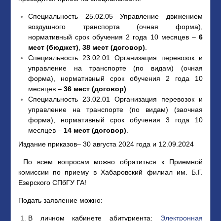
Специальность 25.02.05 Управление движением
воздушного транспорта (очная форма),
нормативный срок обучения 2 года 10 месяцев –
6
мест
(бюджет)
,
38 мест
(договор)
.
Специальность 23.02.01 Организация перевозок и
управление на транспорте (по видам) (очная
форма), нормативный срок обучения 2 года 10
месяцев –
36 мест (договор)
.
Специальность 23.02.01 Организация перевозок и
управление на транспорте (по видам) (заочная
форма), нормативный срок обучения 3 года 10
месяцев –
14 мест (договор)
.
Издание приказов– 30 августа 2024 года и 12.09.2024
По всем вопросам можно обратиться к Приемной
комиссии по приему в Хабаровский филиал им. Б.Г.
Езерского СПбГУ ГА!
Подать заявление можно:
В личном кабинете абитуриента:
Электронная