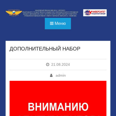
Перейти
к
содержимому
Меню
ДОПОЛНИТЕЛЬНЫЙ НАБОР
21.08.2024
admin