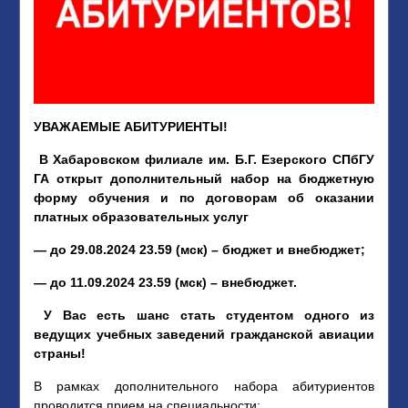
УВАЖАЕМЫЕ АБИТУРИЕНТЫ!
В Хабаровском филиале им. Б.Г. Езерского СПбГУ
ГА открыт дополнительный набор на бюджетную
форму обучения и по договорам об оказании
платных образовательных услуг
— до 29.08.2024 23.59 (мск) – бюджет и внебюджет;
— до 11.09.2024 23.59 (мск) – внебюджет.
У Вас есть шанс стать студентом одного из
ведущих учебных заведений гражданской авиации
страны!
В рамках дополнительного набора абитуриентов
проводится прием на специальности: